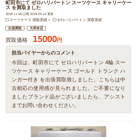
町田市にて ゼロハリバートン スーツケース キャリーケー
ス を買取ました
2018.11.06 公開 2019.04.22 更新
スーツケース 買取実績
ゼロハリバートン 買取実績
出張買取
大和本店
15000
買取価格
円
担当バイヤーからのコメント
今回は、町田市にて ゼロハリバートン 4輪 スー
ツケース キャリーケース ゴールド トランク ハ
ンガー付き を出張買取致しました。こちらは中
古相応の使用感が見られました。ご不要になり
ましたブランド品がございましたら、アシスト
までお問い合わせください。