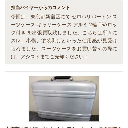
担当バイヤーからのコメント
今回は、東京都新宿区にて ゼロハリバートン ス
ーツケース キャリーケース アルミ 2輪 TSAロッ
ク付き を出張買取致しました。こちらは所々に
スレ、小傷、塗装剥げといった使用感が見受け
られました。スーツケースをお買い替えの際に
は、アシストまでご売却ください！