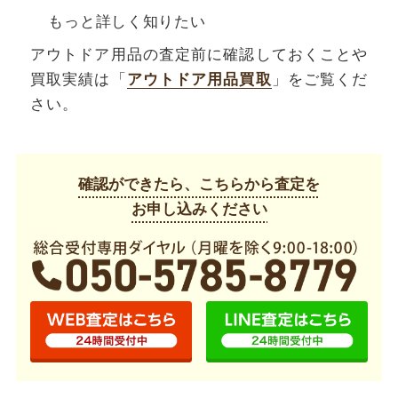
もっと詳しく知りたい
アウトドア用品の査定前に確認しておくことや
買取実績は「
アウトドア用品買取
」をご覧くだ
さい。
確認ができたら、こちらから査定を
お申し込みください