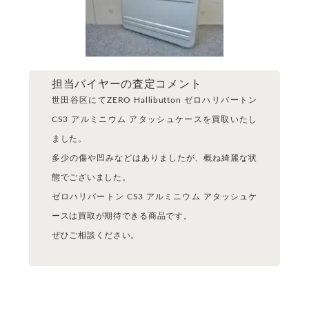
担当バイヤーの査定コメント
世田谷区にてZERO Hallibutton ゼロハリバートン
CS3 アルミニウム アタッシュケースを買取いたし
ました。
多少の傷や凹みなどはありましたが、概ね綺麗な状
態でございました。
ゼロハリバートン CS3 アルミニウム アタッシュケ
ースは買取が期待できる商品です。
ぜひご相談ください。