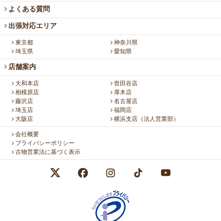
よくある質問
出張対応エリア
東京都
神奈川県
埼玉県
愛知県
店舗案内
大和本店
世田谷店
相模原店
厚木店
藤沢店
名古屋店
埼玉店
福岡店
大阪店
横浜支店（法人営業部）
会社概要
プライバシーポリシー
古物営業法に基づく表示