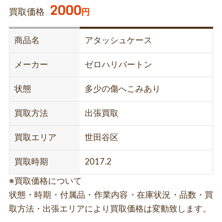
2000
買取価格
円
商品名
アタッシュケース
メーカー
ゼロハリバートン
状態
多少の傷へこみあり
買取方法
出張買取
買取エリア
世田谷区
買取時期
2017.2
※買取価格について
状態・時期・付属品・作業内容・在庫状況・品数・買
取方法・出張エリアにより買取価格は変動致します。