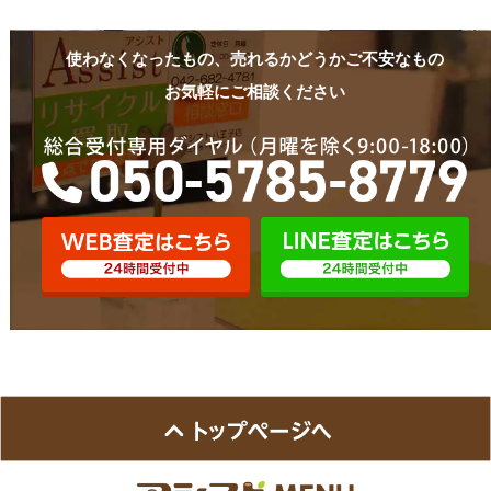
使わなくなったもの、売れるかどうかご不安なもの
お気軽にご相談ください