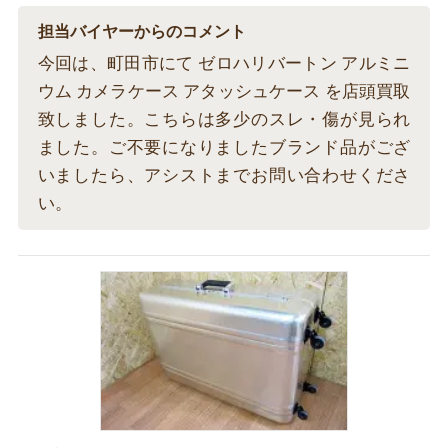
担当バイヤーからのコメント
今回は、町田市にて ゼロハリバートン アルミニ
ウム カメラケース アタッシュケース を店頭買取
致しました。こちらは多少のスレ・傷が見られ
ました。ご不要になりましたブランド品がござ
いましたら、アシストまでお問い合わせくださ
い。