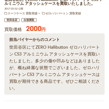
ルミニウム アタッシュケースを買取いたしました。
2017.03.02 公開
スーツケース 買取実績
ゼロハリバートン 買取実績
世田谷店
出張買取
2000
買取価格
円
担当バイヤーからのコメント
世田谷区にてZERO Hallibutton ゼロハリバート
ン CS3 アルミニウム アタッシュケースを買取い
たしました。多少の傷や凹みなどはありました
が、概ね綺麗な状態でございました。ゼロハリ
バートン CS3 アルミニウム アタッシュケースは
買取が期待できる商品です。ぜひご相談くださ
い。