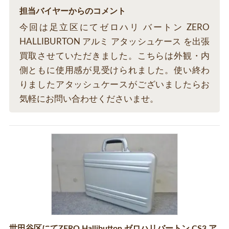
担当バイヤーからのコメント
今回は足立区にてゼロハリ バートン ZERO
HALLIBURTON アルミ アタッシュケース を出張
買取させていただきました。こちらは外観・内
側ともに使用感が見受けられました。使い終わ
りましたアタッシュケースがございましたらお
気軽にお問い合わせくださいませ。
世田谷区にてZERO Hallibutton ゼロハリバートン CS3 ア