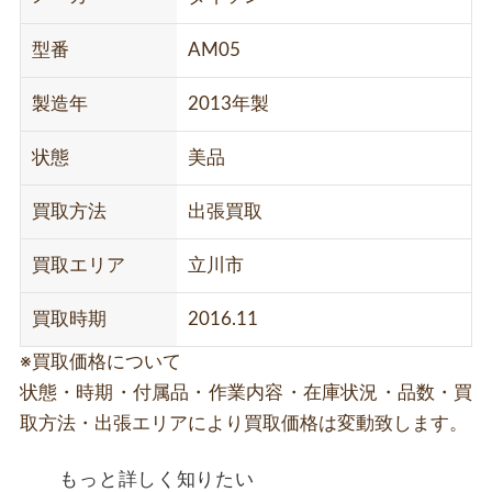
型番
AM05
製造年
2013年製
状態
美品
買取方法
出張買取
買取エリア
立川市
買取時期
2016.11
※買取価格について
状態・時期・付属品・作業内容・在庫状況・品数・買
取方法・出張エリアにより買取価格は変動致します。
もっと詳しく知りたい