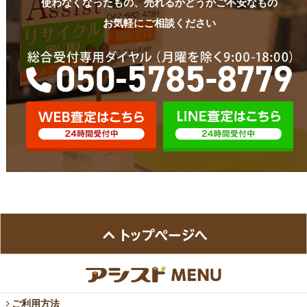
使わなくなったもの、売れるかどうかご不安なもの
お気軽にご相談ください
ご利用方法