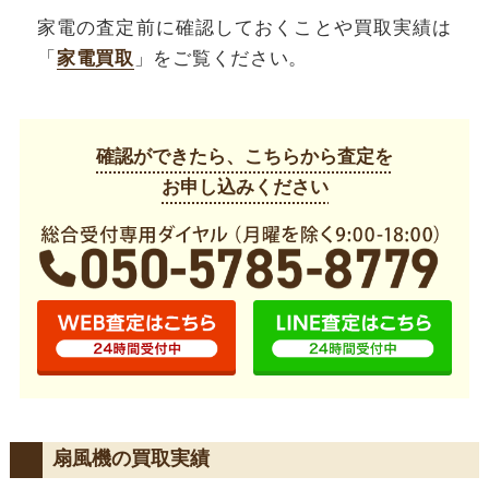
家電の査定前に確認しておくことや買取実績は
「
家電買取
」をご覧ください。
確認ができたら、こちらから査定を
お申し込みください
扇風機の買取実績