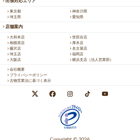
出張対応エリア
東京都
神奈川県
埼玉県
愛知県
店舗案内
大和本店
世田谷店
相模原店
厚木店
藤沢店
名古屋店
埼玉店
福岡店
大阪店
横浜支店（法人営業部）
会社概要
プライバシーポリシー
古物営業法に基づく表示
Copyright © 2026