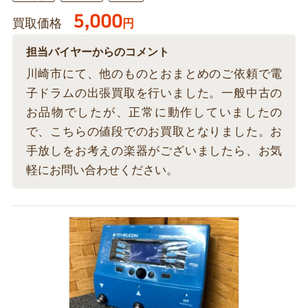
5,000
買取価格
円
担当バイヤーからのコメント
川崎市にて、他のものとおまとめのご依頼で電
子ドラムの出張買取を行いました。一般中古の
お品物でしたが、正常に動作していましたの
で、こちらの値段でのお買取となりました。お
手放しをお考えの楽器がございましたら、お気
軽にお問い合わせください。