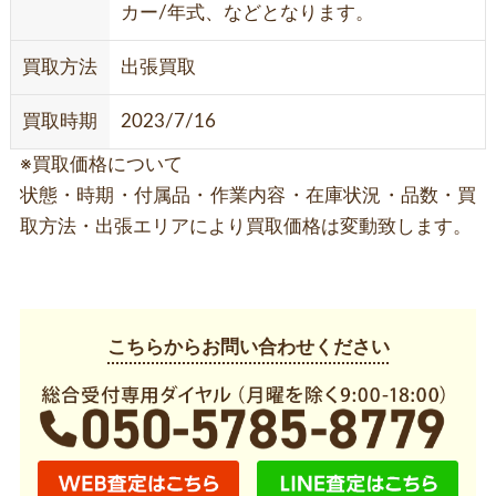
カー/年式、などとなります。
買取方法
出張買取
買取時期
2023/7/16
※買取価格について
状態・時期・付属品・作業内容・在庫状況・品数・買
取方法・出張エリアにより買取価格は変動致します。
こちらからお問い合わせください