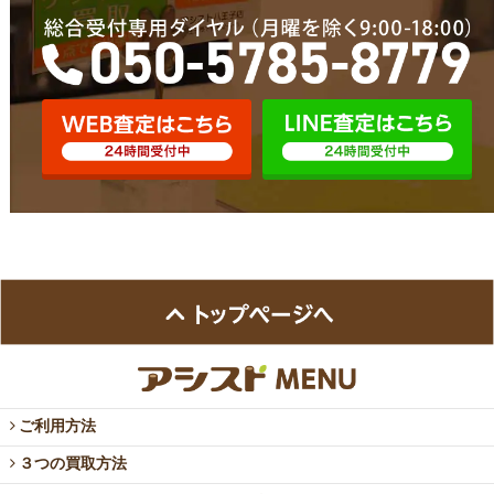
ご利用方法
３つの買取方法