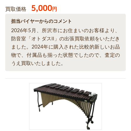
5,000
買取価格
円
担当バイヤーからのコメント
2026年5月、所沢市にお住まいのお客様より、
防音室「オトダスⅡ」の出張買取依頼をいただき
ました。2024年に購入された比較的新しいお品
物で、付属品も揃った状態でしたので、査定の
うえ買取いたしました。