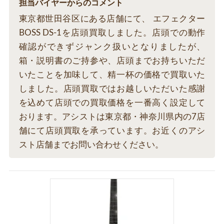
担当バイヤーからのコメント
東京都世田谷区にある店舗にて、 エフェクター
BOSS DS-1を店頭買取しました。店頭での動作
確認ができずジャンク扱いとなりましたが、
箱・説明書のご持参や、店頭までお持ちいただ
いたことを加味して、精一杯の価格で買取いた
しました。店頭買取ではお越しいただいた感謝
を込めて店頭での買取価格を一番高く設定して
おります。アシストは東京都・神奈川県内の7店
舗にて店頭買取を承っています。お近くのアシ
スト店舗までお問い合わせください。