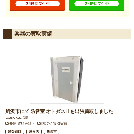
楽器の買取実績
所沢市にて 防音室 オトダスⅡを出張買取しました
2026.07.21 公開
楽器 買取実績
防音室 買取実績
出張買取
埼玉店
所沢市