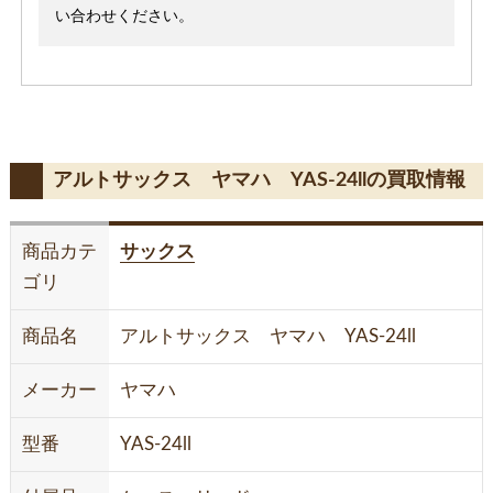
い合わせください。
アルトサックス ヤマハ YAS-24llの買取情報
商品カテ
サックス
ゴリ
商品名
アルトサックス ヤマハ YAS-24ll
メーカー
ヤマハ
型番
YAS-24ll