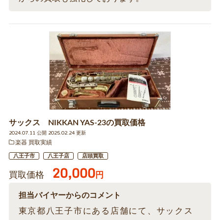
サックス NIKKAN YAS-23の買取価格
2024.07.11 公開 2025.02.24 更新
楽器 買取実績
八王子市
八王子店
店頭買取
20,000
買取価格
円
担当バイヤーからのコメント
東京都八王子市にある店舗にて、サックス