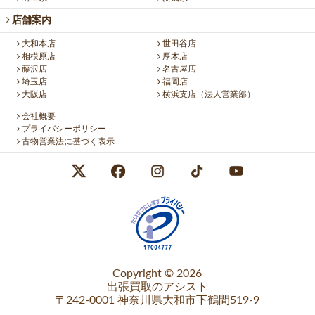
店舗案内
大和本店
世田谷店
相模原店
厚木店
藤沢店
名古屋店
埼玉店
福岡店
大阪店
横浜支店（法人営業部）
会社概要
プライバシーポリシー
古物営業法に基づく表示
Copyright © 2026
出張買取のアシスト
〒242-0001 神奈川県大和市下鶴間519-9