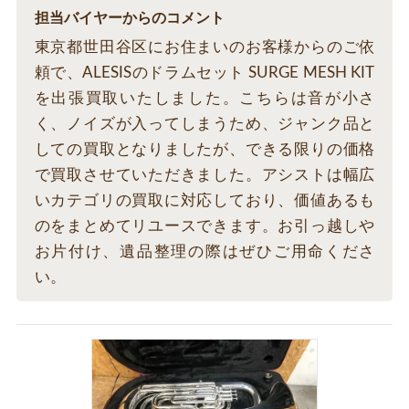
担当バイヤーからのコメント
東京都世田谷区にお住まいのお客様からのご依
頼で、ALESISのドラムセット SURGE MESH KIT
を出張買取いたしました。こちらは音が小さ
く、ノイズが入ってしまうため、ジャンク品と
しての買取となりましたが、できる限りの価格
で買取させていただきました。アシストは幅広
いカテゴリの買取に対応しており、価値あるも
のをまとめてリユースできます。お引っ越しや
お片付け、遺品整理の際はぜひご用命くださ
い。