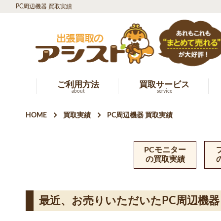
PC周辺機器 買取実績
ご利用方法
買取サービス
about
service
HOME
買取実績
PC周辺機器 買取実績
PCモニター
の買取実績
最近、お売りいただいたPC周辺機器