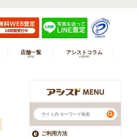
店舗一覧
アシストコラム
shop
column
ご利用方法