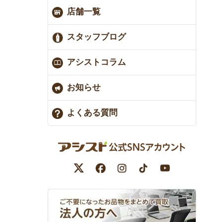
店舗一覧
スタッフブログ
アシストコラム
お知らせ
よくある質問