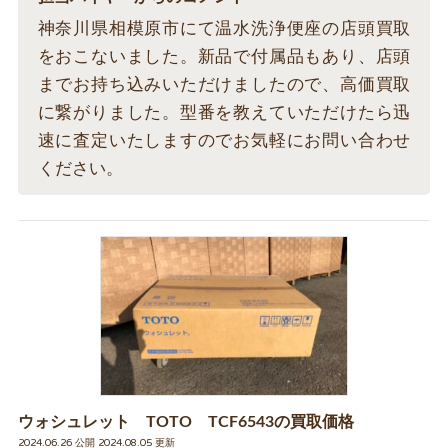
神奈川県相模原市にて温水洗浄便座の店頭買取
をおこないました。新品で付属品もあり、店頭
までお持ち込みいただけましたので、高価買取
に繋がりました。型番を教えていただけたら迅
速に査定いたしますのでお気軽にお問い合わせ
ください。
ウォシュレット TOTO TCF6543の買取価格
2024.06.26 公開 2024.08.05 更新