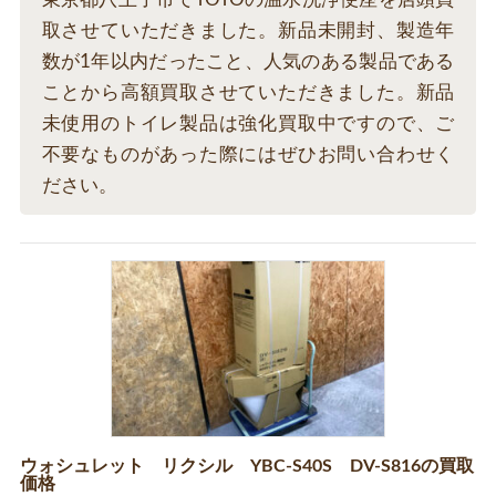
取させていただきました。新品未開封、製造年
数が1年以内だったこと、人気のある製品である
ことから高額買取させていただきました。新品
未使用のトイレ製品は強化買取中ですので、ご
不要なものがあった際にはぜひお問い合わせく
ださい。
ウォシュレット リクシル YBC-S40S DV-S816の買取
価格