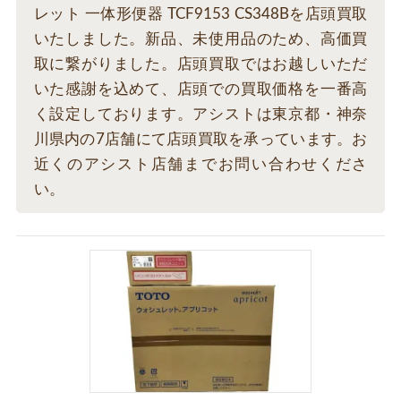
レット 一体形便器 TCF9153 CS348Bを店頭買取
いたしました。新品、未使用品のため、高価買
取に繋がりました。店頭買取ではお越しいただ
いた感謝を込めて、店頭での買取価格を一番高
く設定しております。アシストは東京都・神奈
川県内の7店舗にて店頭買取を承っています。お
近くのアシスト店舗までお問い合わせくださ
い。