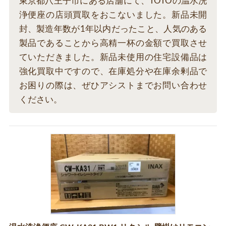
東京都八王子市にある店舗にて、TOTOの温水洗
浄便座の店頭買取をおこないました。新品未開
封、製造年数が1年以内だったこと、人気のある
製品であることから高精一杯の金額で買取させ
ていただきました。新品未使用の住宅設備品は
強化買取中ですので、在庫処分や在庫余剰品で
お困りの際は、ぜひアシストまでお問い合わせ
ください。