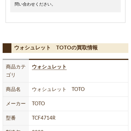
問い合わせください。
ウォシュレット TOTOの買取情報
商品カテ
ウォシュレット
ゴリ
商品名
ウォシュレット TOTO
メーカー
TOTO
型番
TCF4714R