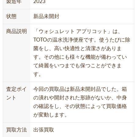
製造年
2023
状態
新品未開封
商品説明
「ウォシュレット アプリコット」は、
TOTOの温水洗浄便座です。使うたびに除
菌をし、高い快適性と清潔さがありま
す。その他にも様々な機能が備わってい
て綺麗をいつまでも保つことができま
す。
査定ポイ
今回の買取品は新品未開封品でした。箱
ント
の潰れや開封された形跡がないか、中身
の確認をし、その状態によって買取価格
が変動します。
買取方法
出張買取