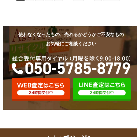
使わなくなったもの、売れるかどうかご不安なもの
お気軽にご相談ください