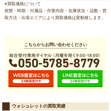
※買取価格について
状態・時期・付属品・作業内容・在庫状況・品数・買
取方法・出張エリアにより買取価格は変動致します。
こちらからお問い合わせください
ウォシュレットの買取実績