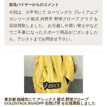
担当バイヤーからのコメント
今回は、小平市にて ローリングス プレミアムプ
ロシリーズ 軟式 内野手 野球グローブ グラブ を
店頭買取しました。 お引越しや買い替えやなど
でご不要になったスポーツ用品がございました
ら、アシストまでお問合せ下さい。
東京都 稲城市にて アシックス 硬式 野球グローブ
GOLDSTAGE BGHDPP 右投げ用 を出張買取しました