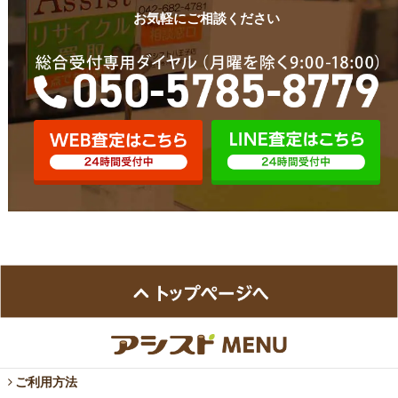
お気軽にご相談ください
ご利用方法