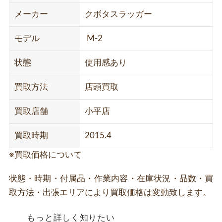
メーカー
クボタスラッガー
モデル
M-2
状態
使用感あり
買取方法
店頭買取
買取店舗
小平店
買取時期
2015.4
※買取価格について
状態・時期・付属品・作業内容・在庫状況・品数・買
取方法・出張エリアにより買取価格は変動致します。
もっと詳しく知りたい