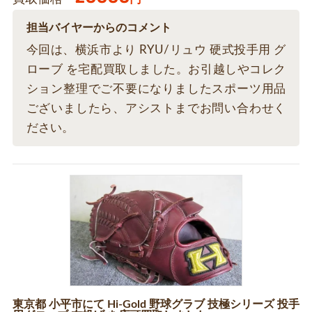
担当バイヤーからのコメント
今回は、横浜市より RYU/リュウ 硬式投手用 グ
ローブ を宅配買取しました。お引越しやコレク
ション整理でご不要になりましたスポーツ用品
ございましたら、アシストまでお問い合わせく
ださい。
東京都 小平市にて Hi-Gold 野球グラブ 技極シリーズ 投手