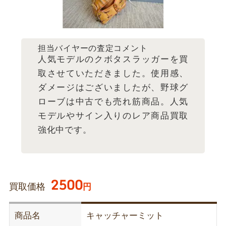
担当バイヤーの査定コメント
人気モデルのクボタスラッガーを買
取させていただきました。使用感、
ダメージはございましたが、野球グ
ローブは中古でも売れ筋商品。人気
モデルやサイン入りのレア商品買取
強化中です。
2500
買取価格
円
商品名
キャッチャーミット