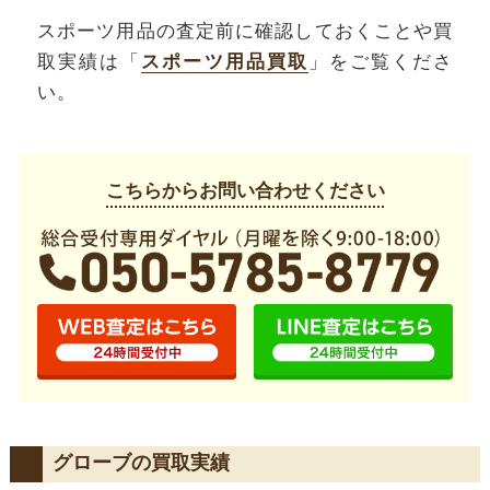
スポーツ用品の査定前に確認しておくことや買
取実績は「
スポーツ用品買取
」をご覧くださ
い。
こちらからお問い合わせください
グローブの買取実績