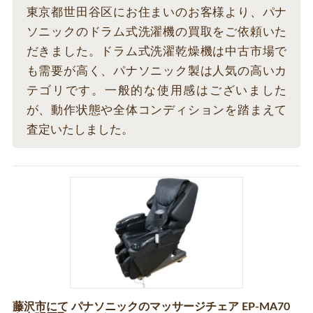
東京都世田谷区にお住まいのお客様より、パナ
ソニックのドラム式洗濯機の買取をご依頼いた
だきました。ドラム式洗濯乾燥機は中古市場で
も需要が高く、パナソニック製は人気の高いカ
テゴリです。一般的な使用感はございました
が、動作状態や全体コンディションを踏まえて
査定いたしました。
藤沢市にて パナソニックのマッサージチェア EP-MA70