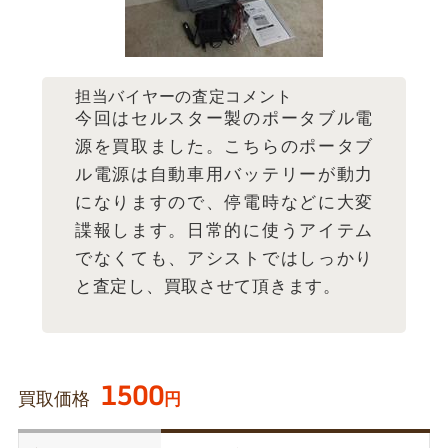
担当バイヤーの査定コメント
今回はセルスター製のポータブル電
源を買取ました。こちらのポータブ
ル電源は自動車用バッテリーが動力
になりますので、停電時などに大変
諜報します。日常的に使うアイテム
でなくても、アシストではしっかり
と査定し、買取させて頂きます。
1500
買取価格
円