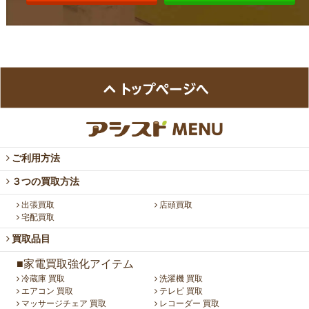
ご利用方法
３つの買取方法
出張買取
店頭買取
宅配買取
買取品目
■家電買取強化アイテム
冷蔵庫 買取
洗濯機 買取
エアコン 買取
テレビ 買取
マッサージチェア 買取
レコーダー 買取