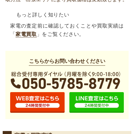
もっと詳しく知りたい
家電の査定前に確認しておくことや買取実績は
「
家電買取
」をご覧ください。
こちらからお問い合わせください