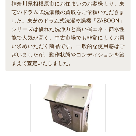
神奈川県相模原市にお住まいのお客様より、東
芝のドラム式洗濯機の買取をご依頼いただきま
した。東芝のドラム式洗濯乾燥機「ZABOON」
シリーズは優れた洗浄力と高い省エネ・節水性
能で人気が高く、中古市場でも非常によくお買
い求めいただく商品です。一般的な使用感はご
ざいましたが、動作状態やコンディションを踏
まえて査定いたしました。