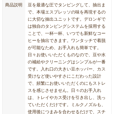
商品説明
豆を最適な圧でタンピングして、抽出ま
で、本場エスプレッソの味を再現するの
に大切な抽出ユニットです。デロンギで
は独自のタンピングシステムを採用する
ことで、一杯一杯、いつでも新鮮なコー
ヒーを抽出できます。ワンタッチで着脱
が可能なため、お手入れも簡単です。
日々お使いいただくものなので、豆や水
の補給やクリーニングはシンプルが一番
です。入れ口の大きい豆ホッパー、カス
受けなど使いやすさにこだわった設計
で、頻繁にお使いいただくのにもストレ
スを感じさせません。日々のお手入れ
は、トレイやカス受けを引き出し、洗っ
ていただくだけです。ミルクノズルも、
使用後につまみを合わせるだけで、スチ