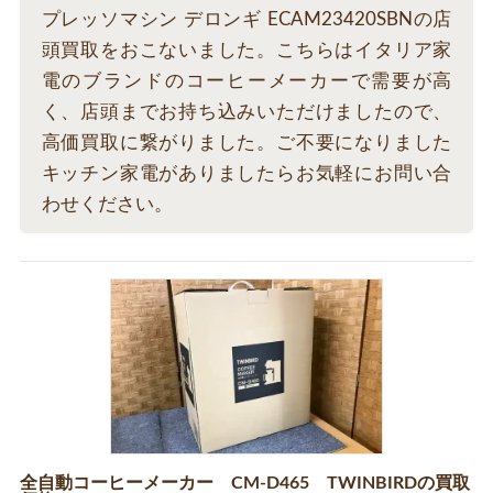
プレッソマシン デロンギ ECAM23420SBNの店
頭買取をおこないました。こちらはイタリア家
電のブランドのコーヒーメーカーで需要が高
く、店頭までお持ち込みいただけましたので、
高価買取に繋がりました。ご不要になりました
キッチン家電がありましたらお気軽にお問い合
わせください。
全自動コーヒーメーカー CM-D465 TWINBIRDの買取