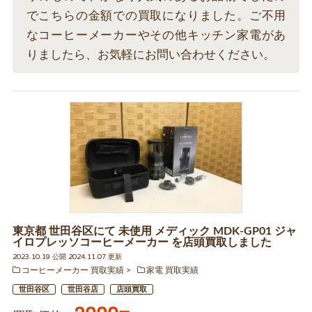
でこちらの金額での買取になりました。ご不用
なコーヒーメーカーやその他キッチン家電があ
りましたら、お気軽にお問い合わせください。
東京都 世田谷区にて 未使用 メディック MDK-GP01 ジャ
イロプレッソコーヒーメーカー を店頭買取しました
2023.10.19 公開 2024.11.07 更新
コーヒーメーカー 買取実績
家電 買取実績
世田谷区
世田谷店
店頭買取