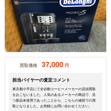
37,000
買取価格
円
担当バイヤーの査定コメント
東京都小平店にて全自動コーヒーメーカーの店頭買取
をおこないました。人気のあるメーカーの商品で、且
つ新品未使用であったことから、こちらの値段での買
取となりました。お気軽にお問い合わせください。