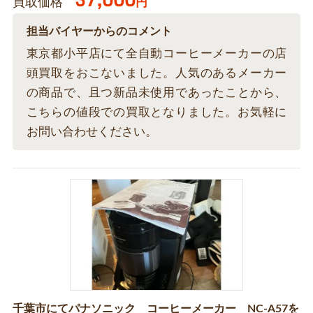
37,000
買取価格
円
担当バイヤーからのコメント
東京都小平店にて全自動コーヒーメーカーの店
頭買取をおこないました。人気のあるメーカー
の商品で、且つ新品未使用であったことから、
こちらの値段での買取となりました。お気軽に
お問い合わせください。
千葉市にてパナソニック コーヒーメーカー NC-A57を