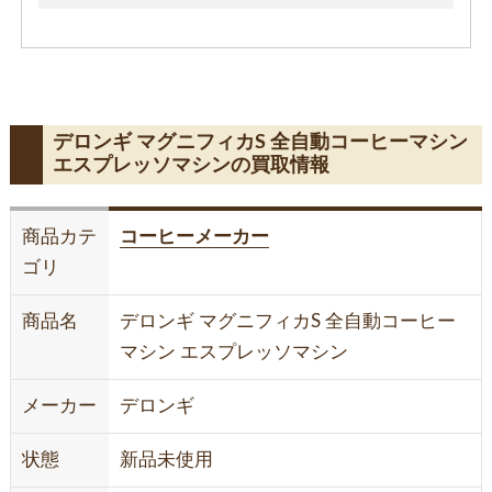
デロンギ マグニフィカS 全自動コーヒーマシン
エスプレッソマシンの買取情報
商品カテ
コーヒーメーカー
ゴリ
商品名
デロンギ マグニフィカS 全自動コーヒー
マシン エスプレッソマシン
メーカー
デロンギ
状態
新品未使用