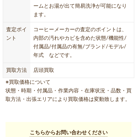
ームとお湯が出て簡易洗浄が可能になり
ます。
査定ポイ
コーヒーメーカーの査定のポイントは、
ント
内部の汚れやカビを含めた状態/機能性/
付属品/付属品の有無/ブランド/モデル/
年式 などです。
買取方法
店頭買取
※買取価格について
状態・時期・付属品・作業内容・在庫状況・品数・買
取方法・出張エリアにより買取価格は変動致します。
こちらからお問い合わせください