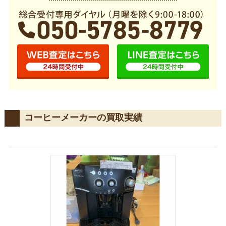
コーヒーメーカーの買取実績