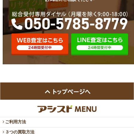
ご利用方法
３つの買取方法