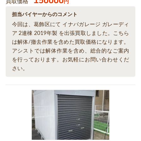
150000
買取価格
円
担当バイヤーからのコメント
今回は、葛飾区にて イナバガレージ ガレーディ
ア 2連棟 2019年製 を出張買取しました。こちら
は解体/撤去作業を含めた買取価格になります。
アシストでは解体作業を含め、総合的なご案内
を行っております。お気軽にお問い合わせくだ
さい。