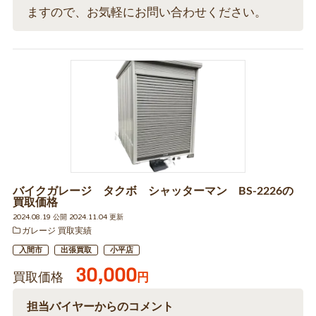
ますので、お気軽にお問い合わせください。
バイクガレージ タクボ シャッターマン BS-2226の
買取価格
2024.08.19 公開 2024.11.04 更新
ガレージ 買取実績
入間市
出張買取
小平店
30,000
買取価格
円
担当バイヤーからのコメント