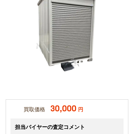
30,000
買取価格
円
担当バイヤーの査定コメント