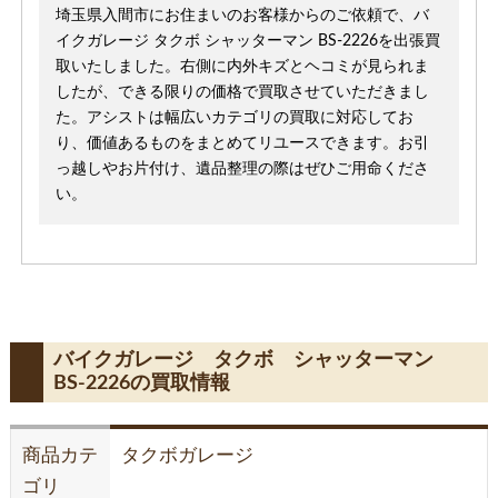
埼玉県入間市にお住まいのお客様からのご依頼で、バ
イクガレージ タクボ シャッターマン BS-2226を出張買
取いたしました。右側に内外キズとヘコミが見られま
したが、できる限りの価格で買取させていただきまし
た。アシストは幅広いカテゴリの買取に対応してお
り、価値あるものをまとめてリユースできます。お引
っ越しやお片付け、遺品整理の際はぜひご用命くださ
い。
バイクガレージ タクボ シャッターマン
BS-2226の買取情報
商品カテ
タクボガレージ
ゴリ