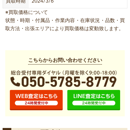
買取時期
2024/3/6
※買取価格について
状態・時期・付属品・作業内容・在庫状況・品数・買
取方法・出張エリアにより買取価格は変動致します。
こちらからお問い合わせください