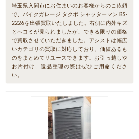
埼玉県入間市にお住まいのお客様からのご依頼
で、バイクガレージ タクボ シャッターマン BS-
2226を出張買取いたしました。右側に内外キズ
とヘコミが見られましたが、できる限りの価格
で買取させていただきました。アシストは幅広
いカテゴリの買取に対応しており、価値あるも
のをまとめてリユースできます。お引っ越しや
お片付け、遺品整理の際はぜひご用命くださ
い。