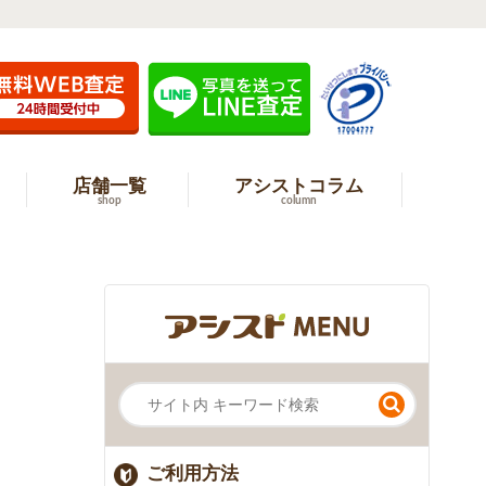
店舗一覧
アシストコラム
shop
column
ご利用方法