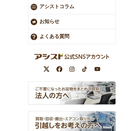
アシストコラム
お知らせ
よくある質問