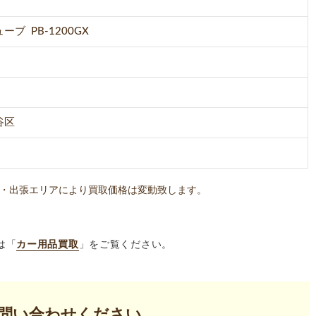
ブ PB-1200GX
谷区
・出張エリアにより買取価格は変動致します。
は「
カー用品買取
」をご覧ください。
問い合わせください