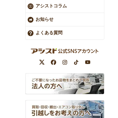
アシストコラム
お知らせ
よくある質問