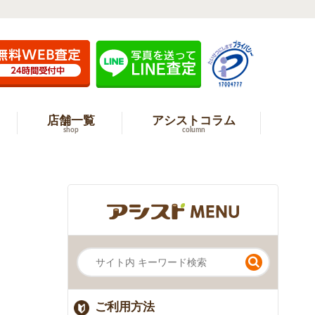
店舗一覧
アシストコラム
shop
column
ご利用方法