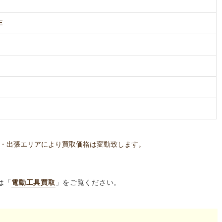
E
・出張エリアにより買取価格は変動致します。
は「
電動工具買取
」をご覧ください。