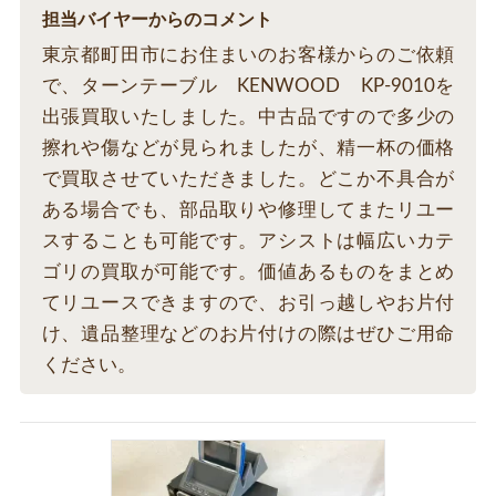
担当バイヤーからのコメント
東京都町田市にお住まいのお客様からのご依頼
で、ターンテーブル KENWOOD KP-9010を
出張買取いたしました。中古品ですので多少の
擦れや傷などが見られましたが、精一杯の価格
で買取させていただきました。どこか不具合が
ある場合でも、部品取りや修理してまたリユー
スすることも可能です。アシストは幅広いカテ
ゴリの買取が可能です。価値あるものをまとめ
てリユースできますので、お引っ越しやお片付
け、遺品整理などのお片付けの際はぜひご用命
ください。