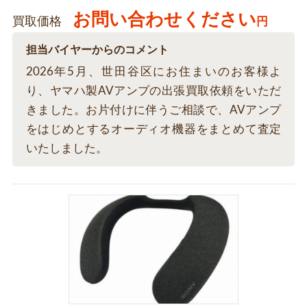
お問い合わせください
買取価格
円
担当バイヤーからのコメント
2026年5月、世田谷区にお住まいのお客様よ
り、ヤマハ製AVアンプの出張買取依頼をいただ
きました。お片付けに伴うご相談で、AVアンプ
をはじめとするオーディオ機器をまとめて査定
いたしました。