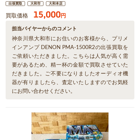
出張買取
大和市
大和本店
15,000
買取価格
円
担当バイヤーからのコメント
神奈川県大和市にお住いのお客様から、プリメ
インアンプ DENON PMA-1500R2の出張買取を
ご依頼いただきました。こちらは人気が高く需
要があるため、精一杯の金額で買取させていた
だきました。ご不要になりましたオーディオ機
器が有りましたら、査定いたしますのでお気軽
にお問い合わせください。