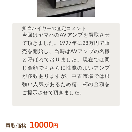
担当バイヤーの査定コメント
今回はヤマハのAVアンプを買取させ
て頂きました。1997年に28万円で販
売を開始し、当時はAVアンプの名機
と呼ばれておりました。現在では同
じ金額でもさらに性能のよいアンプ
が多数ありますが、中古市場では根
強い人気があるため精一杯の金額を
ご提示させて頂きました。
10000
買取価格
円