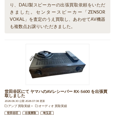
り、DALI製スピーカーの出張買取依頼をいただ
きました。センタースピーカー「ZENSOR
VOKAL」を査定のうえ買取し、あわせてAV機器
も複数点お譲りいただきました。
世田谷区にて ヤマハのAVレシーバー RX-S600 を出張買
取しました
2026.06.30 公開 2026.07.06 更新
アンプ 買取実績
オーディオ 買取実績
世田谷区
出張買取
埼玉店