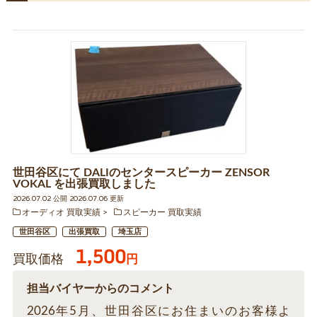
世田谷区にて DALIのセンタースピーカー ZENSOR
VOKAL を出張買取しました
2026.07.02 公開 2026.07.06 更新
オーディオ 買取実績
スピーカー 買取実績
世田谷区
出張買取
埼玉店
1,500
買取価格
円
担当バイヤーからのコメント
2026年5月、世田谷区にお住まいのお客様よ