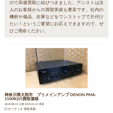
ので高価買取に結びつきました。アシストは法
人のお客様からの買取実績も豊富です。社内の
機材や備品、在庫などをワンストップで片付け
たい！というご要望にお応えできますので、ぜ
ひご用命ください。
神奈川県大和市 プリメインアンプ DENON PMA-
1500R2の買取価格
2024.08.01 公開 2025.02.21 更新
オーディオ 買取実績