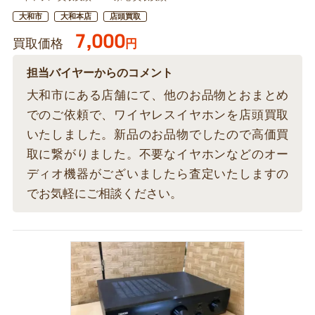
大和市
大和本店
店頭買取
7,000
買取価格
円
担当バイヤーからのコメント
大和市にある店舗にて、他のお品物とおまとめ
でのご依頼で、ワイヤレスイヤホンを店頭買取
いたしました。新品のお品物でしたので高価買
取に繋がりました。不要なイヤホンなどのオー
ディオ機器がございましたら査定いたしますの
でお気軽にご相談ください。