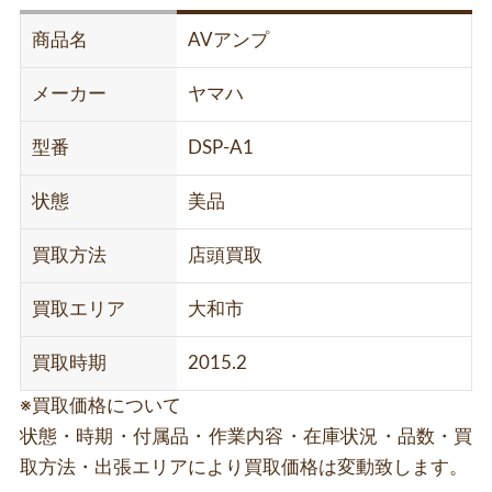
商品名
AVアンプ
メーカー
ヤマハ
型番
DSP-A1
状態
美品
買取方法
店頭買取
買取エリア
大和市
買取時期
2015.2
※買取価格について
状態・時期・付属品・作業内容・在庫状況・品数・買
取方法・出張エリアにより買取価格は変動致します。