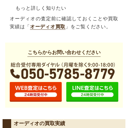
もっと詳しく知りたい
オーディオの査定前に確認しておくことや買取
実績は「
オーディオ買取
」をご覧ください。
こちらからお問い合わせください
オーディオの買取実績