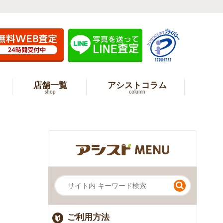
店舗一覧
アシストコラム
shop
column
ご利用方法