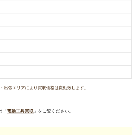
・出張エリアにより買取価格は変動致します。
は「
電動工具買取
」をご覧ください。