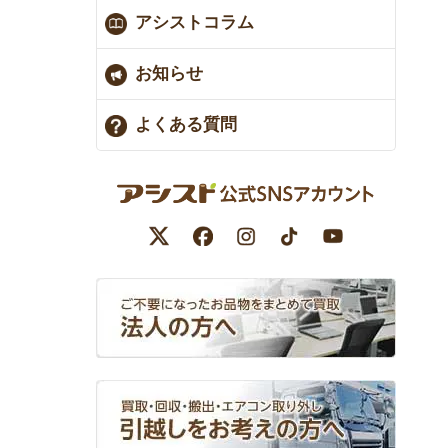
アシストコラム
お知らせ
よくある質問