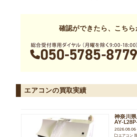
確認ができたら、こちら
エアコンの買取実績
神奈川県
AY-L2
2026.08.0
エアコン 