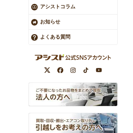
アシストコラム
お知らせ
よくある質問