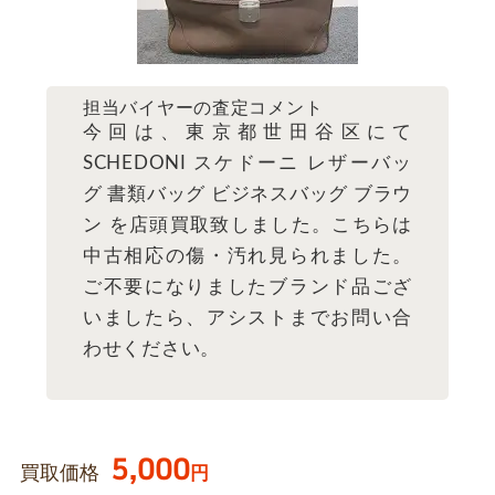
担当バイヤーの査定コメント
今回は、東京都世田谷区にて
SCHEDONI スケドーニ レザーバッ
グ 書類バッグ ビジネスバッグ ブラウ
ン を店頭買取致しました。こちらは
中古相応の傷・汚れ見られました。
ご不要になりましたブランド品ござ
いましたら、アシストまでお問い合
わせください。
5,000
買取価格
円