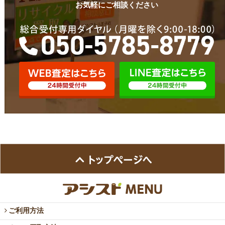
お気軽にご相談ください
ご利用方法