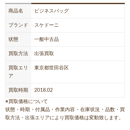
商品名
ビジネスバッグ
ブランド
スケドーニ
状態
一般中古品
買取方法
出張買取
買取エリ
東京都世田谷区
ア
買取時期
2018.02
※買取価格について
状態・時期・付属品・作業内容・在庫状況・品数・買
取方法・出張エリアにより買取価格は変動致します。