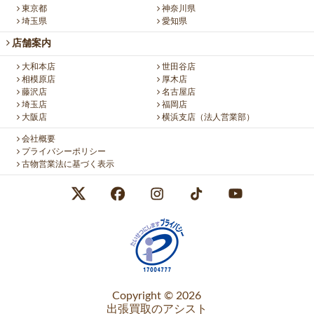
東京都
神奈川県
埼玉県
愛知県
店舗案内
大和本店
世田谷店
相模原店
厚木店
藤沢店
名古屋店
埼玉店
福岡店
大阪店
横浜支店（法人営業部）
会社概要
プライバシーポリシー
古物営業法に基づく表示
Copyright © 2026
出張買取のアシスト