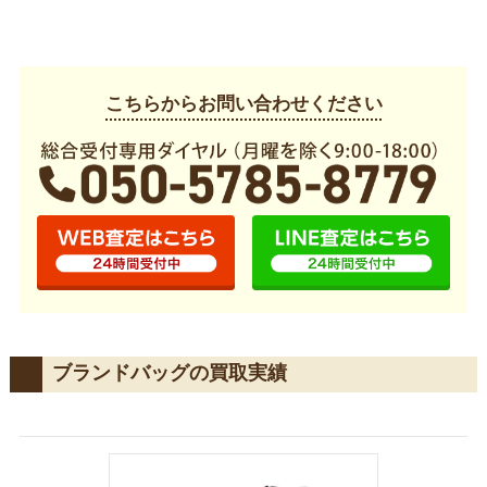
こちらからお問い合わせください
ブランドバッグの買取実績