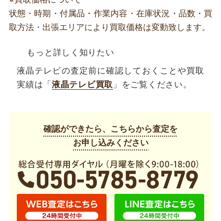
状態・時期・付属品・作業内容・在庫状況・品数・買
取方法・出張エリアにより買取価格は変動致します。
もっと詳しく知りたい
液晶テレビの査定前に確認しておくことや買取
実績は「
液晶テレビ買取
」をご覧ください。
確認ができたら、こちらから査定を
お申し込みください