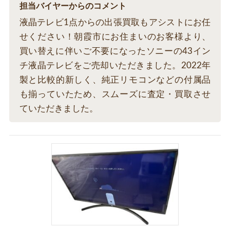
担当バイヤーからのコメント
液晶テレビ1点からの出張買取もアシストにお任
せください！朝霞市にお住まいのお客様より、
買い替えに伴いご不要になったソニーの43イン
チ液晶テレビをご売却いただきました。2022年
製と比較的新しく、純正リモコンなどの付属品
も揃っていたため、スムーズに査定・買取させ
ていただきました。