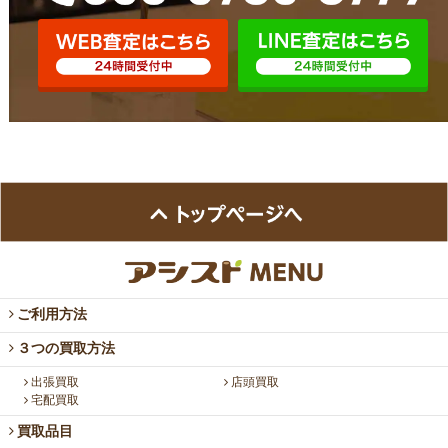
ご利用方法
３つの買取方法
出張買取
店頭買取
宅配買取
買取品目