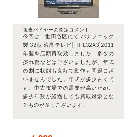
担当バイヤーの査定コメント
今回は、世田谷区にて パナソニック
製 32型 液晶テレビ[TH-L32X3]2011
年製を店頭買取致しました。多少の
擦れ傷などはございましたが、年式
の割に状態も良好で動作も問題ござ
いませんでした。年式が多少古くて
も、中古市場での需要が高いため、
多少年数が経過しても買取対象とな
るものが多くございます。