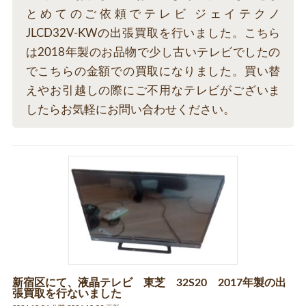
とめてのご依頼でテレビ ジェイテクノ
JLCD32V-KWの出張買取を行いました。こちら
は2018年製のお品物で少し古いテレビでしたの
でこちらの金額での買取になりました。買い替
えやお引越しの際にご不用なテレビがございま
したらお気軽にお問い合わせください。
新宿区にて、液晶テレビ 東芝 32S20 2017年製の出
張買取を行ないました