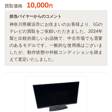
10,000
買取価格
円
担当バイヤーからのコメント
神奈川県横浜市にお住まいのお客様より、LGの
テレビの買取をご依頼いただきました。2024年
製と比較的新しいお品物で、中古市場でも需要
のあるモデルです。一般的な使用感はございま
したが、動作状態や外観コンディションを踏ま
えて査定いたしました。