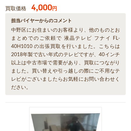
4,000
買取価格
円
担当バイヤーからのコメント
中野区にお住まいのお客様より、他のものとお
まとめでのご依頼で 液晶テレビ フナイ FL-
40H1010 の出張買取を行いました。こちらは
2018年製で古い年式のテレビですが、40インチ
以上は中古市場で需要があり、買取につながり
ました。買い替えや引っ越しの際にご不用なテ
レビがございましたらお気軽にお問い合わせく
ださい。