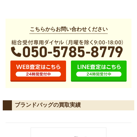
こちらからお問い合わせください
ブランドバッグの買取実績