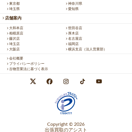
東京都
神奈川県
埼玉県
愛知県
店舗案内
大和本店
世田谷店
相模原店
厚木店
藤沢店
名古屋店
埼玉店
福岡店
大阪店
横浜支店（法人営業部）
会社概要
プライバシーポリシー
古物営業法に基づく表示
Copyright © 2026
出張買取のアシスト