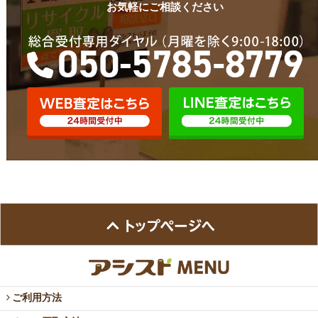
お気軽にご相談ください
ご利用方法