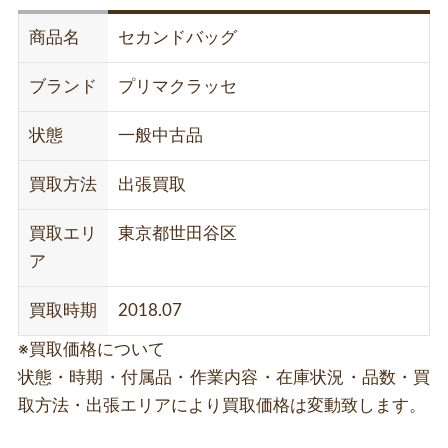
商品名
セカンドバッグ
ブランド
プリマクラッセ
状態
一般中古品
買取方法
出張買取
買取エリ
東京都世田谷区
ア
買取時期
2018.07
※買取価格について
状態・時期・付属品・作業内容・在庫状況・品数・買
取方法・出張エリアにより買取価格は変動致します。