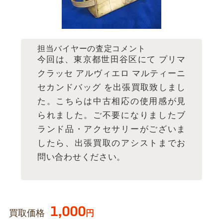
担当バイヤーの査定コメント
今回は、東京都世田谷区にて プリマ
クラッセ アルヴィエロ マルティーニ
セカンドバッグ を出張買取致しまし
た。こちらは中古相応の使用感が見
られました。ご不要になりましたブ
ランド品・アクセサリーがございま
したら、出張買取のアシストまでお
問い合わせください。
1,000
買取価格
円