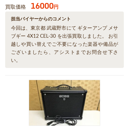
16000
買取価格
円
担当バイヤーからのコメント
今回は、東京都 武蔵野市にて ギターアンプ メサ
ブギー 4X12 CEL-30 を出張買取しました。 お引
越しや買い替えでご不要になった楽器や備品が
ございましたら、アシストまでお問合せ下さ
い。