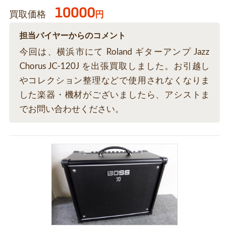
10000
買取価格
円
担当バイヤーからのコメント
今回は、横浜市にて Roland ギターアンプ Jazz
Chorus JC-120J を出張買取しました。お引越し
やコレクション整理などで使用されなくなりま
した楽器・機材がございましたら、アシストま
でお問い合わせください。