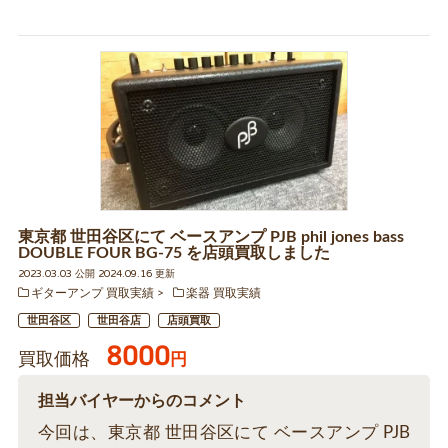
東京都 世田谷区にて ベースアンプ PJB phil jones bass
DOUBLE FOUR BG-75 を店頭買取しました
2023.03.03 公開 2024.09.16 更新
ギターアンプ 買取実績
楽器 買取実績
世田谷区
世田谷店
店頭買取
8000
買取価格
円
担当バイヤーからのコメント
今回は、東京都 世田谷区にて ベースアンプ PJB