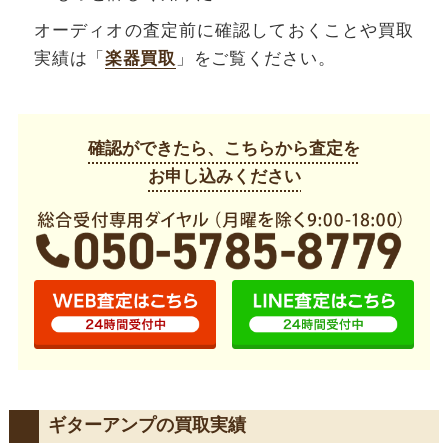
オーディオの査定前に確認しておくことや買取
実績は「
楽器買取
」をご覧ください。
確認ができたら、こちらから査定を
お申し込みください
ギターアンプの買取実績