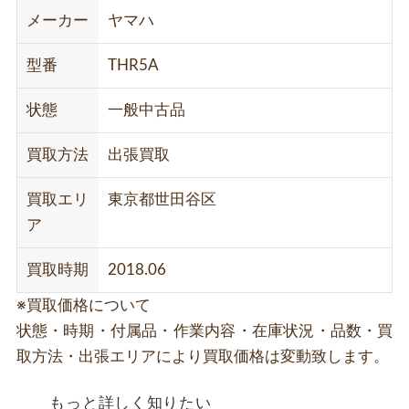
メーカー
ヤマハ
型番
THR5A
状態
一般中古品
買取方法
出張買取
買取エリ
東京都世田谷区
ア
買取時期
2018.06
※買取価格について
状態・時期・付属品・作業内容・在庫状況・品数・買
取方法・出張エリアにより買取価格は変動致します。
もっと詳しく知りたい