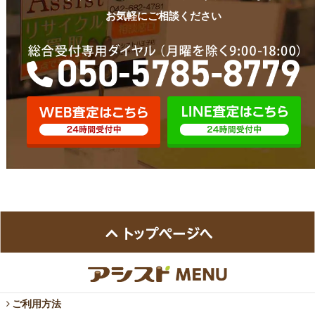
お気軽にご相談ください
ご利用方法