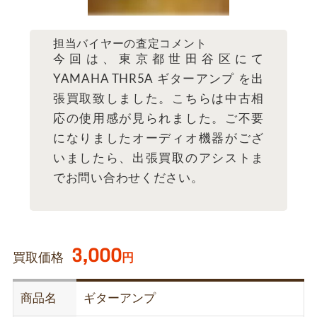
担当バイヤーの査定コメント
今回は、東京都世田谷区にて
YAMAHA THR5A ギターアンプ を出
張買取致しました。こちらは中古相
応の使用感が見られました。ご不要
になりましたオーディオ機器がござ
いましたら、出張買取のアシストま
でお問い合わせください。
3,000
買取価格
円
商品名
ギターアンプ