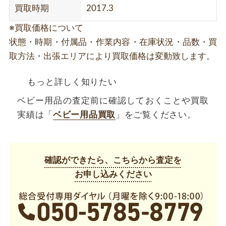
買取時期
2017.3
※買取価格について
状態・時期・付属品・作業内容・在庫状況・品数・買
取方法・出張エリアにより買取価格は変動致します。
もっと詳しく知りたい
ベビー用品の査定前に確認しておくことや買取
実績は「
ベビー用品買取
」をご覧ください。
確認ができたら、こちらから査定を
お申し込みください