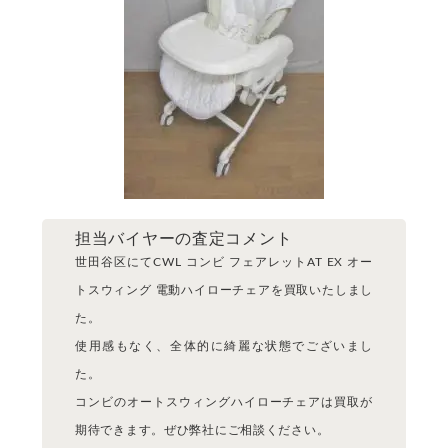
担当バイヤーの査定コメント
世田谷区にてCWL コンビ フェアレットAT EX オー
トスウィング 電動ハイローチェアを買取いたしまし
た。
使用感もなく、全体的に綺麗な状態でございまし
た。
コンビのオートスウィングハイローチェアは買取が
期待できます。ぜひ弊社にご相談ください。