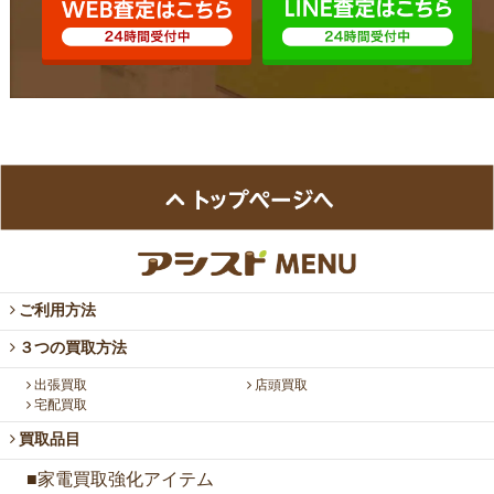
ご利用方法
３つの買取方法
出張買取
店頭買取
宅配買取
買取品目
■家電買取強化アイテム