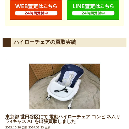
ハイローチェアの買取実績
東京都 世田谷区にて 電動ハイローチェア コンビ ネムリ
ラ4キャス AT を出張買取しました
2023.10.26 公開 2024.09.20 更新