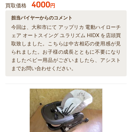
4000
買取価格
円
担当バイヤーからのコメント
今回は、大和市にて アップリカ 電動ハイローチ
ェア オートスイング ユラリズム HIDX を店頭買
取致しました。こちらは中古相応の使用感が見
られました。お子様の成長とともに不要になり
ましたベビー用品がございましたら、アシスト
までお問い合わせください。