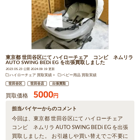
東京都 世田谷区にて ハイローチェア コンビ ネムリラ
AUTO SWING BEDi EG を出張買取しました
2023.05.23 公開 2024.09.19 更新
ハイローチェア 買取実績
ベビー用品 買取実績
世田谷区
世田谷店
出張買取
5000
買取価格
円
担当バイヤーからのコメント
今回は、東京都 世田谷区にて ハイローチェア
コンビ ネムリラ AUTO SWING BEDi EG を出張
買取しました。 お引越しや買い替えでご不要に