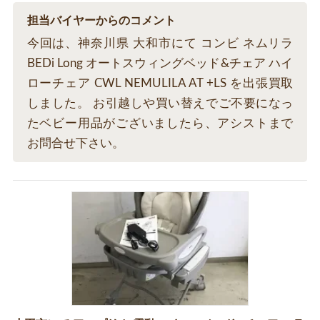
担当バイヤーからのコメント
今回は、神奈川県 大和市にて コンビ ネムリラ
BEDi Long オートスウィングベッド&チェア ハイ
ローチェア CWL NEMULILA AT +LS を出張買取
しました。 お引越しや買い替えでご不要になっ
たベビー用品がございましたら、アシストまで
お問合せ下さい。