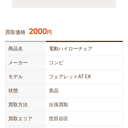
2000
買取価格
円
商品名
電動ハイローチェア
メーカー
コンビ
モデル
フェアレットAT EX
状態
美品
買取方法
出張買取
買取エリア
世田谷区