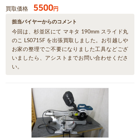
5500
買取価格
円
担当バイヤーからのコメント
今回は、杉並区にて マキタ 190mm スライド丸
のこ LS0715F を出張買取しました。お引越しや
お家の整理でご不要になりました工具などござ
いましたら、アシストまでお問い合わせくださ
い。