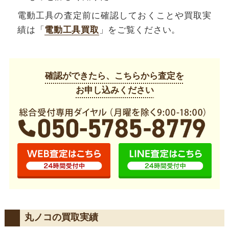
電動工具の査定前に確認しておくことや買取実
績は「
電動工具買取
」をご覧ください。
確認ができたら、こちらから査定を
お申し込みください
丸ノコの買取実績