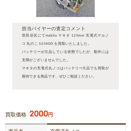
担当バイヤーの査定コメント
世田谷区にてmakita マキタ 125mm 充電式マルノ
コ 丸のこ SS540D を買取いたしました。
バッテリーが欠品している状態でしたが、動作には
支障がございませんでした。
マキタの充電式丸ノコはバッテリー欠品でも買取が
期待できる商品です。ぜひご相談ください。
2000
買取価格
円