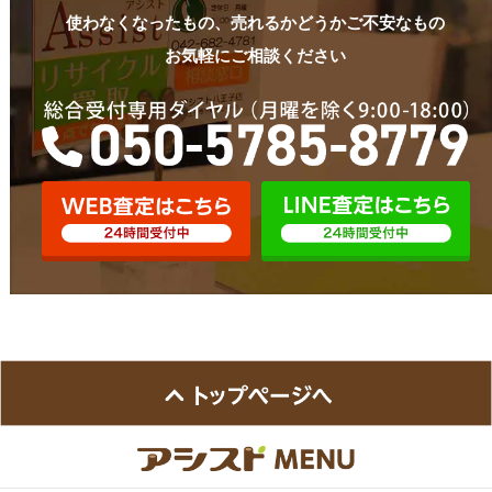
使わなくなったもの、売れるかどうかご不安なもの
お気軽にご相談ください