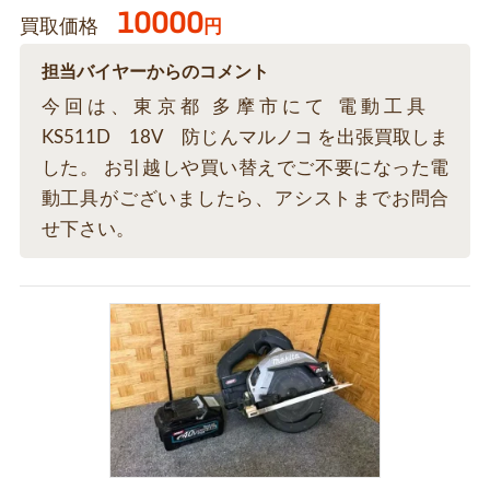
10000
買取価格
円
担当バイヤーからのコメント
今回は、東京都 多摩市にて 電動工具
KS511D 18V 防じんマルノコ を出張買取しま
した。 お引越しや買い替えでご不要になった電
動工具がございましたら、アシストまでお問合
せ下さい。