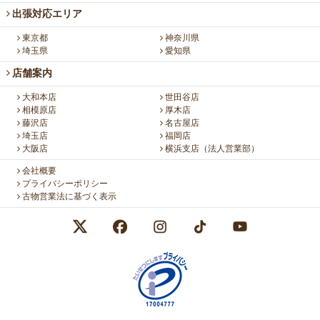
出張対応エリア
東京都
神奈川県
埼玉県
愛知県
店舗案内
大和本店
世田谷店
相模原店
厚木店
藤沢店
名古屋店
埼玉店
福岡店
大阪店
横浜支店（法人営業部）
会社概要
プライバシーポリシー
古物営業法に基づく表示