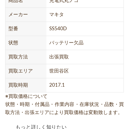
商品名
充電式丸ノコ
メーカー
マキタ
型番
SS540D
状態
バッテリー欠品
買取方法
出張買取
買取エリア
世田谷区
買取時期
2017.1
※買取価格について
状態・時期・付属品・作業内容・在庫状況・品数・買
取方法・出張エリアにより買取価格は変動致します。
もっと詳しく知りたい