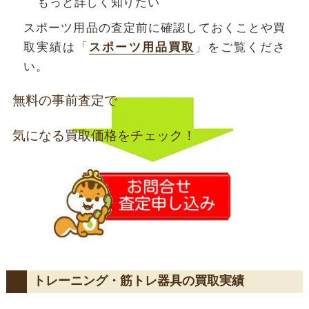
もっと詳しく知りたい
スポーツ用品の査定前に確認しておくことや買
取実績は「
スポーツ用品買取
」をご覧くださ
い。
無料の事前査定で
気になる買取価格をチェック！
トレーニング・筋トレ器具の買取実績