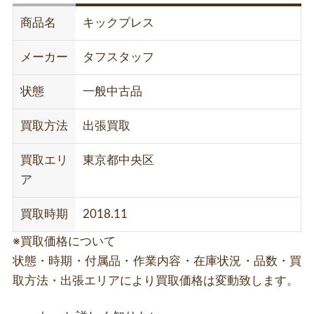
商品名
キックプレス
メーカー
タフスタッフ
状態
一般中古品
買取方法
出張買取
買取エリ
東京都中央区
ア
買取時期
2018.11
※買取価格について
状態・時期・付属品・作業内容・在庫状況・品数・買
取方法・出張エリアにより買取価格は変動致します。