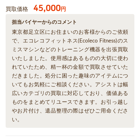
45,000
買取価格
円
担当バイヤーからのコメント
東京都足立区にお住まいのお客様からのご依頼
で、エコレコフィットネス(Ecoleco Fitness)のス
ミスマシンなどのトレーニング機器を出張買取
いたしました。使用感はあるものの大切に使わ
れていたため、精一杯の金額で買取させていた
だきました。処分に困った趣味のアイテムにつ
いてもお気軽にご相談ください。アシストは幅
広いカテゴリの買取に対応しており、価値ある
ものをまとめてリユースできます。お引っ越し
やお片付け、遺品整理の際はぜひご用命くださ
い。