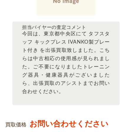
担当バイヤーの査定コメント
今回は、東京都中央区にて タフスタ
ッフ キックプレス IVANKO製プレー
ト付き を出張買取致しました。こち
らは中古相応の使用感が見られまし
た。ご不要になりましたトレーニン
グ器具・健康器具がございました
ら、出張買取のアシストまでお問い
合わせください。
お問い合わせください
買取価格