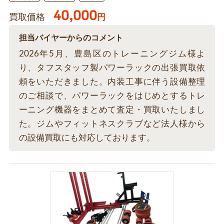
40,000
買取価格
円
担当バイヤーからのコメント
2026年5月、豊島区のトレーニングジム様よ
り、タフスタッフ製パワーラックの出張買取依
頼をいただきました。内装工事に伴う設備整理
のご相談で、パワーラックをはじめとするトレ
ーニング機器をまとめて査定・買取いたしまし
た。ジムやフィットネスクラブなど法人様から
の設備買取にも対応しております。