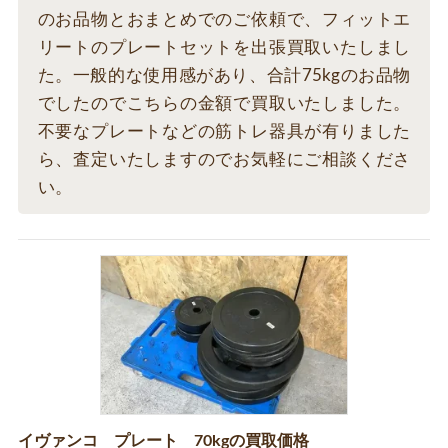
のお品物とおまとめでのご依頼で、フィットエ
リートのプレートセットを出張買取いたしまし
た。一般的な使用感があり、合計75kgのお品物
でしたのでこちらの金額で買取いたしました。
不要なプレートなどの筋トレ器具が有りました
ら、査定いたしますのでお気軽にご相談くださ
い。
イヴァンコ プレート 70kgの買取価格