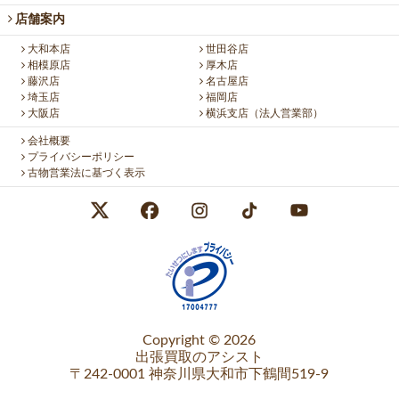
店舗案内
大和本店
世田谷店
相模原店
厚木店
藤沢店
名古屋店
埼玉店
福岡店
大阪店
横浜支店（法人営業部）
会社概要
プライバシーポリシー
古物営業法に基づく表示
Copyright © 2026
出張買取のアシスト
〒242-0001 神奈川県大和市下鶴間519-9