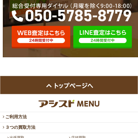
ご利用方法
３つの買取方法
出張買取
店頭買取