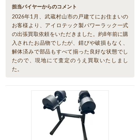
担当バイヤーからのコメント
2026年1月、武蔵村山市の戸建てにお住まいの
お客様より、アイロテック製パワーラック一式
の出張買取依頼をいただきました。約8年前に購
入されたお品物でしたが、錆びや破損もなく、
解体済みで部品もすべて揃った良好な状態でし
たので、現地にて査定のうえ買取いたしまし
た。