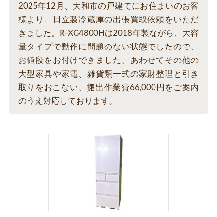
2025年12月、大和市の戸建てにお住まいのお客
様より、日立製冷蔵庫の出張買取依頼をいただ
きました。R-XG4800Hは2018年製ながら、大容
量タイプで動作に問題のない状態でしたので、
お値段をお付けできました。あわせてその他の
大型家具や家電、雑貨類一式の家財整理と引き
取りをおこない、搬出作業費66,000円をご案内
のうえ対応しております。