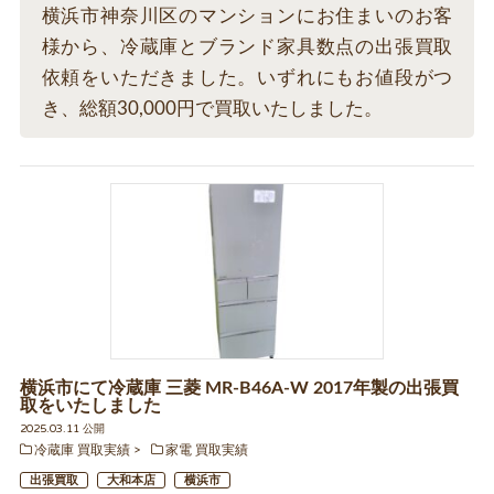
横浜市神奈川区のマンションにお住まいのお客
様から、冷蔵庫とブランド家具数点の出張買取
依頼をいただきました。いずれにもお値段がつ
き、総額30,000円で買取いたしました。
横浜市にて冷蔵庫 三菱 MR-B46A-W 2017年製の出張買
取をいたしました
2025.03.11 公開
冷蔵庫 買取実績
家電 買取実績
出張買取
大和本店
横浜市