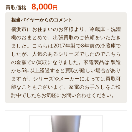
8,000
買取価格
円
担当バイヤーからのコメント
横浜市にお住まいのお客様より、冷蔵庫・洗濯
機のおまとめで、出張買取のご依頼をいただき
ました。こちらは2017年製で8年前の冷蔵庫で
したが、人気のあるシリーズでしたのでこちら
の金額での買取になりました。家電製品は 製造
から5年以上経過すると買取が難しい場合があり
ます が、シリーズやメーカーによっては買取可
能なこともございます。家電のお手放しをご検
討中でしたらお気軽にお問い合わせください。