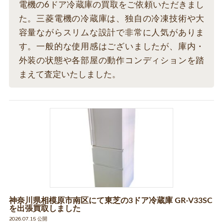
電機の6ドア冷蔵庫の買取をご依頼いただきまし
た。三菱電機の冷蔵庫は、独自の冷凍技術や大
容量ながらスリムな設計で非常に人気がありま
す。一般的な使用感はございましたが、庫内・
外装の状態や各部屋の動作コンディションを踏
まえて査定いたしました。
神奈川県相模原市南区にて東芝の3ドア冷蔵庫 GR-V33SC
を出張買取しました
2026.07.15 公開