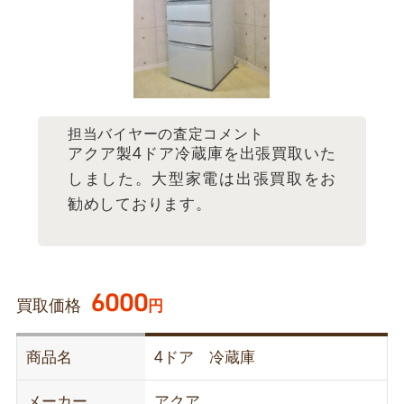
担当バイヤーの査定コメント
アクア製4ドア冷蔵庫を出張買取いた
しました。大型家電は出張買取をお
勧めしております。
6000
買取価格
円
商品名
4ドア 冷蔵庫
メーカー
アクア