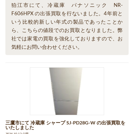
狛江市にて、冷蔵庫 パナソニック NR-
F606HPX の出張買取を行ないました。4年前と
いう比較的新しい年式の製品であったことか
ら、こちらの値段でのお買取となりました。弊
社では家電の買取を強化しておりますので、お
気軽にお問い合わせください。
三鷹市にて 冷蔵庫 シャープ SJ-PD28G-W の出張買取を
いたしました
2024.10.12 公開