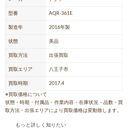
型番
AQR-361E
製造年
2016年製
状態
美品
買取方法
出張買取
買取エリア
八王子市
買取時期
2017.4
※買取価格について
状態・時期・付属品・作業内容・在庫状況・品数・買
取方法・出張エリアにより買取価格は変動致します。
もっと詳しく知りたい