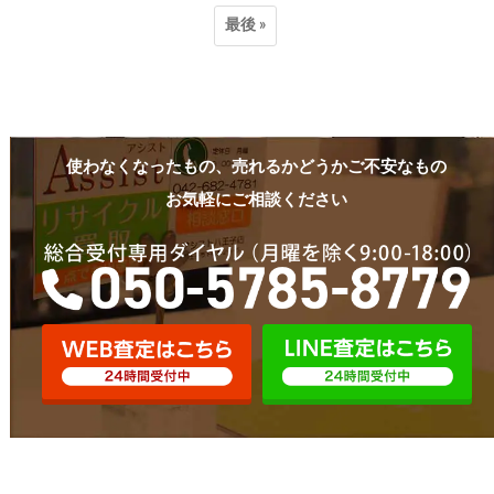
最後 »
使わなくなったもの、売れるかどうかご不安なもの
お気軽にご相談ください