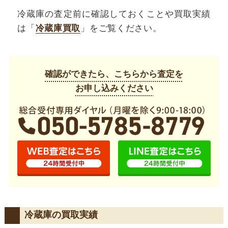
冷蔵庫の査定前に確認しておくことや買取実績
は「
冷蔵庫買取
」をご覧ください。
確認ができたら、こちらから査定を
お申し込みください
冷蔵庫の買取実績