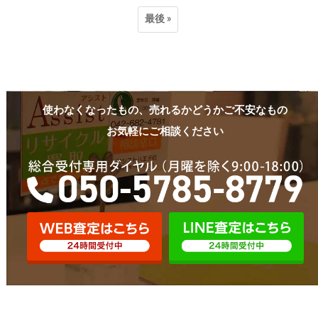
最後 »
使わなくなったもの、売れるかどうかご不安なもの
お気軽にご相談ください