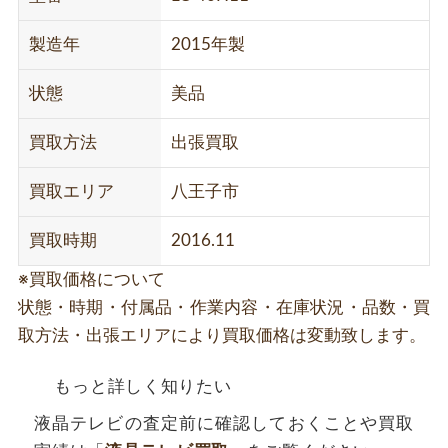
製造年
2015年製
状態
美品
買取方法
出張買取
買取エリア
八王子市
買取時期
2016.11
※買取価格について
状態・時期・付属品・作業内容・在庫状況・品数・買
取方法・出張エリアにより買取価格は変動致します。
もっと詳しく知りたい
液晶テレビの査定前に確認しておくことや買取