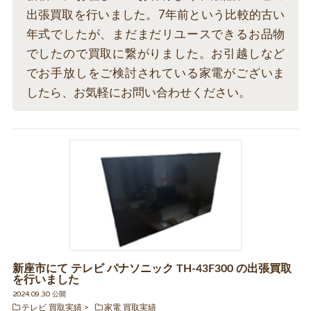
出張買取を行いました。7年前という比較的古い
年式でしたが、まだまだリユースできるお品物
でしたので買取に繋がりました。お引越しなど
でお手放しをご検討されている家電がございま
したら、お気軽にお問い合わせください。
新座市にて テレビ パナソニック TH-43F300 の出張買取
を行いました
2024.09.30 公開
テレビ 買取実績
家電 買取実績