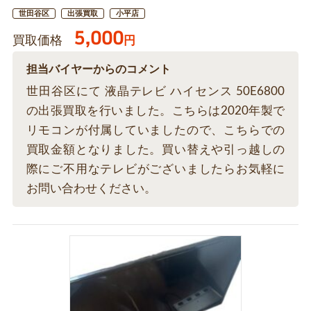
世田谷区
出張買取
小平店
5,000
買取価格
円
担当バイヤーからのコメント
世田谷区にて 液晶テレビ ハイセンス 50E6800
の出張買取を行いました。こちらは2020年製で
リモコンが付属していましたので、こちらでの
買取金額となりました。買い替えや引っ越しの
際にご不用なテレビがございましたらお気軽に
お問い合わせください。