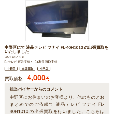
中野区にて 液晶テレビ フナイ FL-40H1010 の出張買取を
いたしました
2024.10.14 公開
テレビ 買取実績
家電 買取実績
中野区
出張買取
小平店
4,000
買取価格
円
担当バイヤーからのコメント
中野区にお住まいのお客様より、他のものとお
まとめでのご依頼で 液晶テレビ フナイ FL-
40H1010 の出張買取を行いました。こちらは