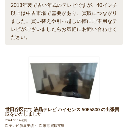
2018年製で古い年式のテレビですが、40インチ
以上は中古市場で需要があり、買取につながり
ました。買い替えや引っ越しの際にご不用なテ
レビがございましたらお気軽にお問い合わせく
ださい。
世田谷区にて 液晶テレビ ハイセンス 50E6800 の出張買
取をいたしました
2024.10.14 公開
テレビ 買取実績
家電 買取実績