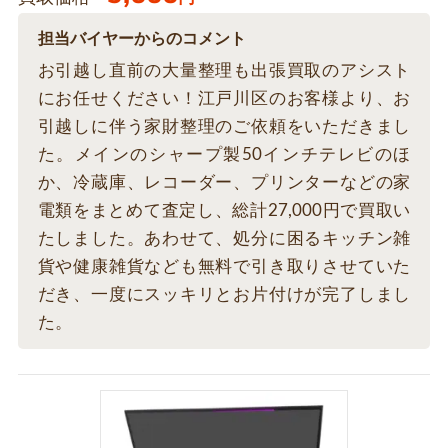
担当バイヤーからのコメント
お引越し直前の大量整理も出張買取のアシスト
にお任せください！江戸川区のお客様より、お
引越しに伴う家財整理のご依頼をいただきまし
た。メインのシャープ製50インチテレビのほ
か、冷蔵庫、レコーダー、プリンターなどの家
電類をまとめて査定し、総計27,000円で買取い
たしました。あわせて、処分に困るキッチン雑
貨や健康雑貨なども無料で引き取りさせていた
だき、一度にスッキリとお片付けが完了しまし
た。