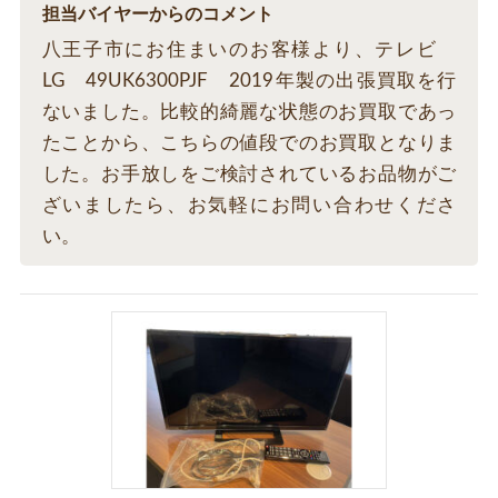
担当バイヤーからのコメント
八王子市にお住まいのお客様より、テレビ
LG 49UK6300PJF 2019年製の出張買取を行
ないました。比較的綺麗な状態のお買取であっ
たことから、こちらの値段でのお買取となりま
した。お手放しをご検討されているお品物がご
ざいましたら、お気軽にお問い合わせくださ
い。