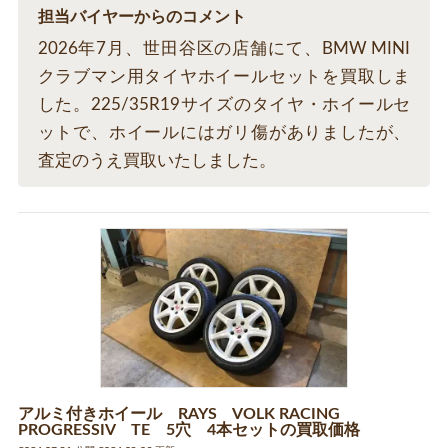
担当バイヤーからのコメント
2026年7月、世田谷区の店舗にて、BMW MINI
クラブマン用タイヤホイールセットを買取しま
した。225/35R19サイズのタイヤ・ホイールセ
ットで、ホイールにはガリ傷がありましたが、
査定のうえ買取いたしました。
アルミ付きホイール RAYS VOLK RACING
PROGRESSIV TE 5穴 4本セットの買取価格