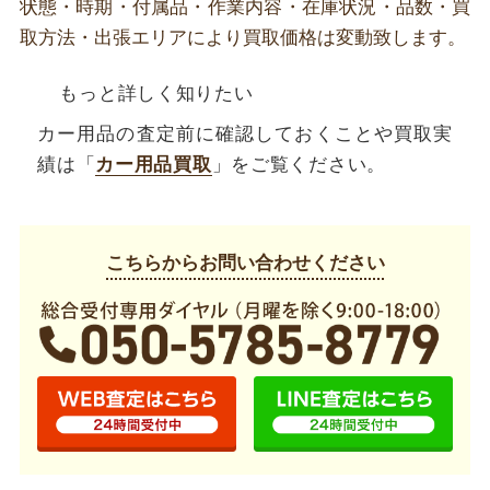
状態・時期・付属品・作業内容・在庫状況・品数・買
取方法・出張エリアにより買取価格は変動致します。
もっと詳しく知りたい
カー用品の査定前に確認しておくことや買取実
績は「
カー用品買取
」をご覧ください。
こちらからお問い合わせください