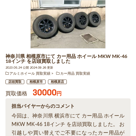
神奈川県 相模原市にて カー用品 ホイール MKW MK-46
18インチ を店頭買取しました
2023.05.24 公開 2024.09.26 更新
アルミホイール 買取実績
カー用品 買取実績
店頭買取
相模原市
相模原店
30000
買取価格
円
担当バイヤーからのコメント
今回は、神奈川県 横浜市にて カー用品 ホイール
MKW MK-46 18インチ を店頭買取しました。 お
引越しや買い替えでご不要になったカー用品が