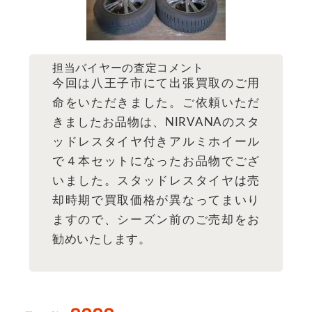
担当バイヤーの査定コメント
今回は八王子市にて出張買取のご用
命をいただきました。ご依頼いただ
きましたお品物は、NIRVANAのスタ
ッドレスタイヤ付きアルミホイール
で４本セットになったお品物でござ
いました。スタッドレスタイヤは売
却時期で買取価格が異なってまいり
ますので、シーズン前のご売却をお
勧めいたします。