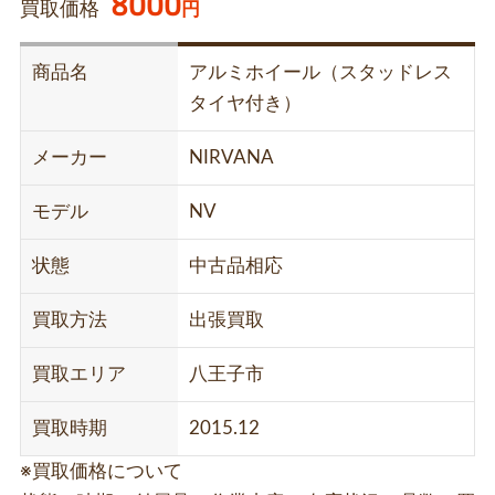
8000
買取価格
円
商品名
アルミホイール（スタッドレス
タイヤ付き）
メーカー
NIRVANA
モデル
NV
状態
中古品相応
買取方法
出張買取
買取エリア
八王子市
買取時期
2015.12
※買取価格について