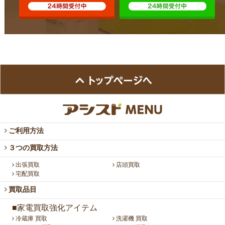
ご利用方法
３つの買取方法
出張買取
店頭買取
宅配買取
買取品目
■家電買取強化アイテム
冷蔵庫 買取
洗濯機 買取