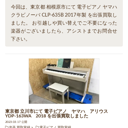
今回は、東京都 相模原市にて 電子ピアノ ヤマハ
クラビノーバ CLP-635B 2017年製 を出張買取し
ました。 お引越しや買い替えでご不要になった
楽器がございましたら、アシストまでお問合せ
下さい。
東京都 立川市にて 電子ピアノ ヤマハ アリウス
YDP-163WA 2018 を出張買取しました
2023.03.17 公開
楽器 買取実績
電子ピアノ 買取実績