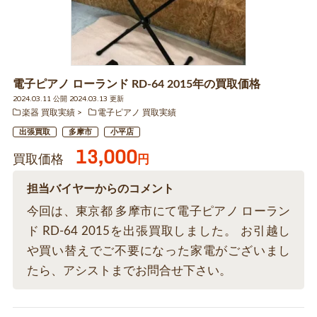
電子ピアノ ローランド RD-64 2015年の買取価格
2024.03.11 公開 2024.03.13 更新
楽器 買取実績
電子ピアノ 買取実績
出張買取
多摩市
小平店
13,000
買取価格
円
担当バイヤーからのコメント
今回は、東京都 多摩市にて電子ピアノ ローラン
ド RD-64 2015を出張買取しました。 お引越し
や買い替えでご不要になった家電がございまし
たら、アシストまでお問合せ下さい。