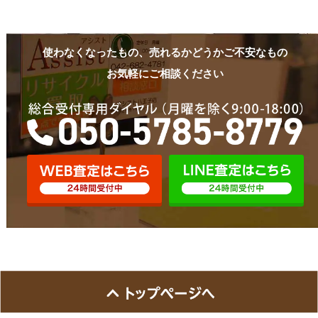
使わなくなったもの、売れるかどうかご不安なもの
お気軽にご相談ください