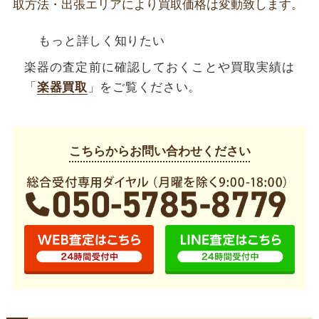
取方法・出張エリアにより買取価格は変動致します。
もっと詳しく知りたい
楽器の査定前に確認しておくことや買取実績は
「
楽器買取
」をご覧ください。
こちらからお問い合わせください