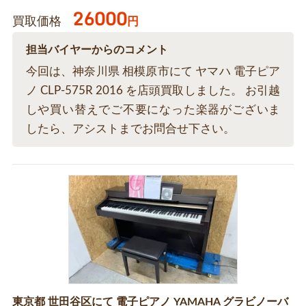
26000
買取価格
円
担当バイヤーからのコメント
今回は、神奈川県 相模原市にて ヤマハ 電子ピア
ノ CLP-575R 2016 を店頭買取しました。 お引越
しや買い替えでご不要になった楽器がございま
したら、アシストまでお問合せ下さい。
東京都 世田谷区にて 電子ピアノ YAMAHA グラビノーバ