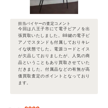
担当バイヤーの査定コメント
今回は八王子市にて電子ピアノを出
張買取いたしました。88鍵の電子ピ
アノでスタンドも付属しておりキレ
イな状態でした。電源コードとイス
が欠品しておりましたが、人気の商
品ということもあり買取させていた
だきました。付属品などの有無が高
価買取査定のポイントとなっており
ます。