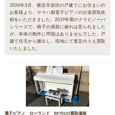
2026年3月、横浜市栄区の戸建てにお住まいの
お客様より、ヤマハ製電子ピアノの出張買取依
頼をいただきました。2019年製のクラビノーバ
シリーズで、椅子の座面に破れは見られました
が、本体の動作に問題はありませんでした。戸
建て住宅から搬出し、現地にて査定のうえ買取
いたしました。
電子ピアノ ローランド RP701の買取価格