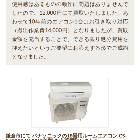
使用感はあるものの動作に問題はありませんで
したので、12,000円にて買取いたしました。あ
わせて10年前のエアコン1台はお引き取り対応
（搬出作業費14,000円）となりましたが、買取
金額を充当することで、できる限り処分費用を
抑えたいというご要望にお応えする形でご成約
となりました。
鎌倉市にて パナソニックの18畳用ルームエアコン CS-