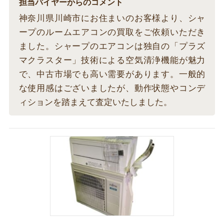
担当バイヤーからのコメント
神奈川県川崎市にお住まいのお客様より、シャ
ープのルームエアコンの買取をご依頼いただき
ました。シャープのエアコンは独自の「プラズ
マクラスター」技術による空気清浄機能が魅力
で、中古市場でも高い需要があります。一般的
な使用感はございましたが、動作状態やコンデ
ィションを踏まえて査定いたしました。