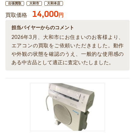
出張買取
大和市
大和本店
14,000
買取価格
円
担当バイヤーからのコメント
2026年3月、大和市にお住まいのお客様より、
エアコンの買取をご依頼いただきました。動作
や外観の状態を確認のうえ、一般的な使用感の
ある中古品として適正に査定いたしました。