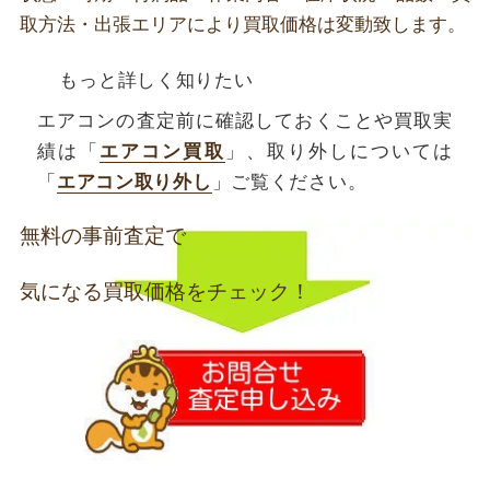
取方法・出張エリアにより買取価格は変動致します。
もっと詳しく知りたい
エアコンの査定前に確認しておくことや買取実
績は「
エアコン買取
」、取り外しについては
「
エアコン取り外し
」ご覧ください。
無料の事前査定で
気になる買取価格をチェック！