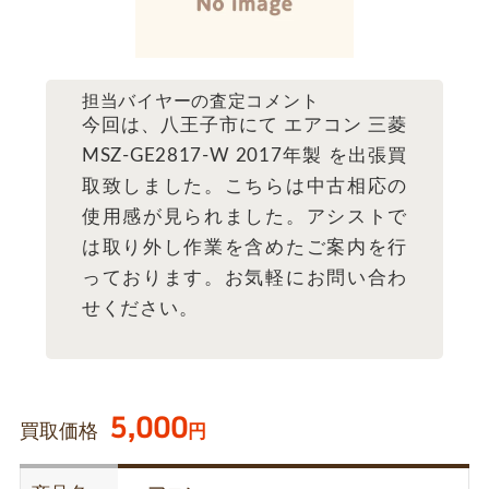
担当バイヤーの査定コメント
今回は、八王子市にて エアコン 三菱
MSZ-GE2817-W 2017年製 を出張買
取致しました。こちらは中古相応の
使用感が見られました。アシストで
は取り外し作業を含めたご案内を行
っております。お気軽にお問い合わ
せください。
5,000
買取価格
円