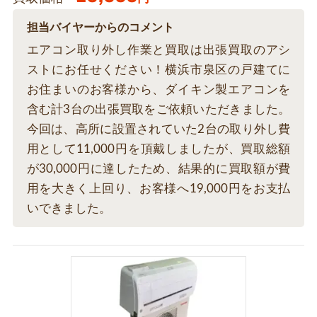
担当バイヤーからのコメント
エアコン取り外し作業と買取は出張買取のアシ
ストにお任せください！横浜市泉区の戸建てに
お住まいのお客様から、ダイキン製エアコンを
含む計3台の出張買取をご依頼いただきました。
今回は、高所に設置されていた2台の取り外し費
用として11,000円を頂戴しましたが、買取総額
が30,000円に達したため、結果的に買取額が費
用を大きく上回り、お客様へ19,000円をお支払
いできました。