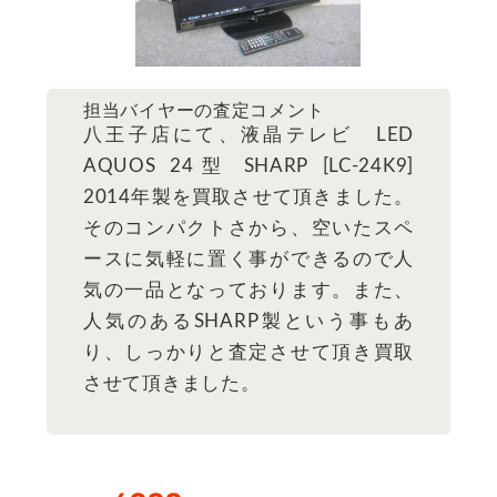
担当バイヤーの査定コメント
八王子店にて、液晶テレビ LED
AQUOS 24型 SHARP [LC-24K9]
2014年製を買取させて頂きました。
そのコンパクトさから、空いたスペ
ースに気軽に置く事ができるので人
気の一品となっております。また、
人気のあるSHARP製という事もあ
り、しっかりと査定させて頂き買取
させて頂きました。