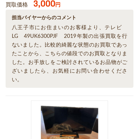
3,000
買取価格
円
担当バイヤーからのコメント
八王子市にお住まいのお客様より、テレビ
LG 49UK6300PJF 2019年製の出張買取を行
ないました。比較的綺麗な状態のお買取であっ
たことから、こちらの値段でのお買取となりま
した。お手放しをご検討されているお品物がご
ざいましたら、お気軽にお問い合わせくださ
い。