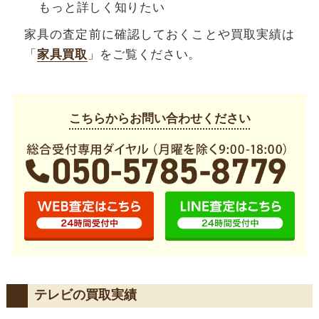
もっと詳しく知りたい
家具の査定前に確認しておくことや買取実績は
「
家具買取
」をご覧ください。
こちらからお問い合わせください
テレビの買取実績