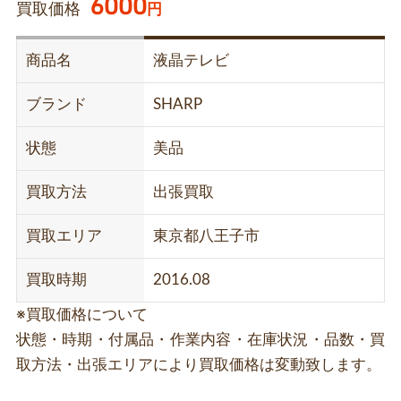
6000
買取価格
円
商品名
液晶テレビ
ブランド
SHARP
状態
美品
買取方法
出張買取
買取エリア
東京都八王子市
買取時期
2016.08
※買取価格について
状態・時期・付属品・作業内容・在庫状況・品数・買
取方法・出張エリアにより買取価格は変動致します。