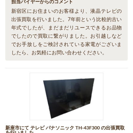
担当バイヤーからのコメント
新宿区にお住まいのお客様より、液晶テレビの
出張買取を行いました。7年前という比較的古い
年式でしたが、まだまだリユースできるお品物
でしたので買取に繋がりました。お引越しなど
でお手放しをご検討されている家電がございま
したら、お気軽にお問い合わせください。
新座市にて テレビ パナソニック TH-43F300 の出張買取
を行いました