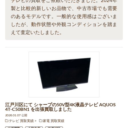
テレビの買取をご依頼いただきました。2024年
製と比較的新しいお品物で、中古市場でも需要
のあるモデルです。一般的な使用感はございま
したが、動作状態や外観コンディションを踏ま
えて査定いたしました。
江戸川区にて シャープの50V型4K液晶テレビ AQUOS
4T-C50BN1 を出張買取しました
2026.01.07 公開
テレビ 買取実績
家電 買取実績