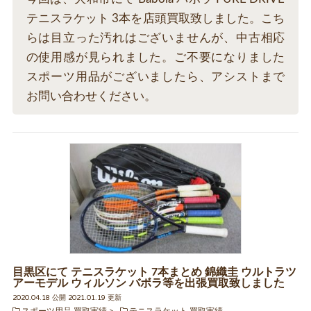
テニスラケット 3本を店頭買取致しました。こち
らは目立った汚れはございませんが、中古相応
の使用感が見られました。ご不要になりました
スポーツ用品がございましたら、アシストまで
お問い合わせください。
目黒区にて テニスラケット 7本まとめ 錦織圭 ウルトラツ
アーモデル ウィルソン バボラ等を出張買取致しました
2020.04.18 公開 2021.01.19 更新