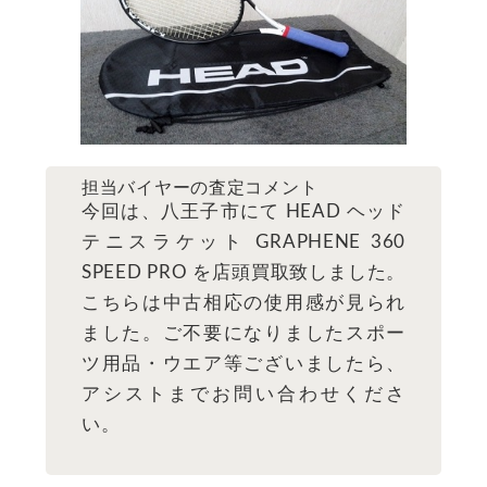
担当バイヤーの査定コメント
今回は、八王子市にて HEAD ヘッド
テニスラケット GRAPHENE 360
SPEED PRO を店頭買取致しました。
こちらは中古相応の使用感が見られ
ました。ご不要になりましたスポー
ツ用品・ウエア等ございましたら、
アシストまでお問い合わせくださ
い。