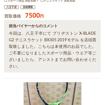
スポーツ用品 買取実績
テニスラケット 買取実績
八王子店
店頭買取
7500
買取価格
円
担当バイヤーからのコメント
今回は、八王子市にて ブリヂストン X-BLADE
G2 テニスラケット BX305 2019モデル を店頭買
取致しました。こちらは未使用のお品でした。
ご不要になりましたスポーツ用品・ウエア等ご
ざいましたら、アシストまでお問い合わせくだ
さい。