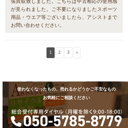
張買取致しました。こちらは中古相応の使用感
が見られました。ご不要になりましたスポーツ
用品・ウエア等ございましたら、アシストまで
お問い合わせください。
1
2
3
»
使わなくなったもの、売れるかどうかご不安なもの
お気軽にご相談ください