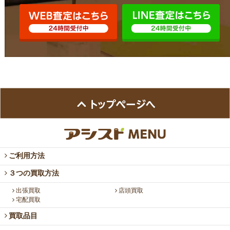
ご利用方法
３つの買取方法
出張買取
店頭買取
宅配買取
買取品目