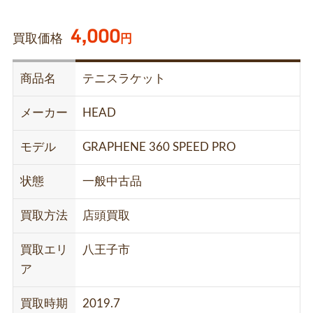
4,000
買取価格
円
商品名
テニスラケット
メーカー
HEAD
モデル
GRAPHENE 360 SPEED PRO
状態
一般中古品
買取方法
店頭買取
買取エリ
八王子市
ア
買取時期
2019.7