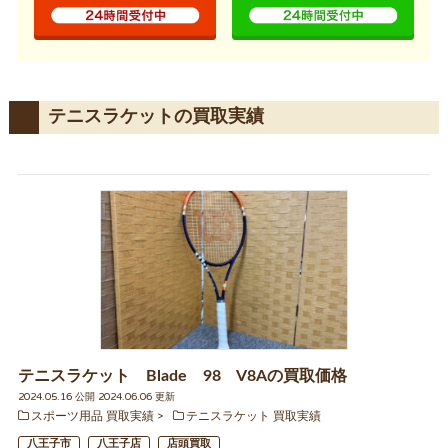
テニスラケットの買取実績
テニスラケット Blade 98 V8Aの買取価格
2024.05.16 公開 2024.06.06 更新
スポーツ用品 買取実績
テニスラケット 買取実績
八王子市
八王子店
店頭買取