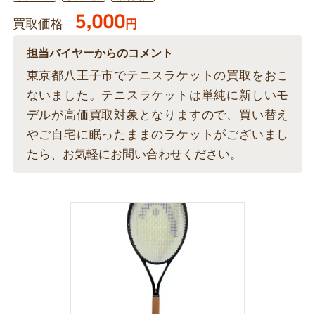
5,000
買取価格
円
担当バイヤーからのコメント
東京都八王子市でテニスラケットの買取をおこ
ないました。テニスラケットは単純に新しいモ
デルが高価買取対象となりますので、買い替え
やご自宅に眠ったままのラケットがございまし
たら、お気軽にお問い合わせください。