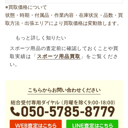
※買取価格について
状態・時期・付属品・作業内容・在庫状況・品数・買
取方法・出張エリアにより買取価格は変動致します。
もっと詳しく知りたい
スポーツ用品の査定前に確認しておくことや買
取実績は「
スポーツ用品買取
」をご覧くださ
い。
こちらからお問い合わせください