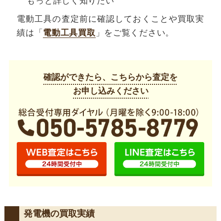
もっと詳しく知りたい
電動工具の査定前に確認しておくことや買取実
績は「
電動工具買取
」をご覧ください。
確認ができたら、こちらから査定を
お申し込みください
発電機の買取実績