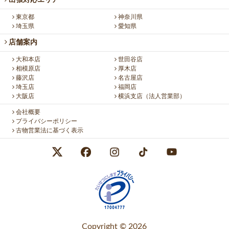
出張対応エリア
東京都
神奈川県
埼玉県
愛知県
店舗案内
大和本店
世田谷店
相模原店
厚木店
藤沢店
名古屋店
埼玉店
福岡店
大阪店
横浜支店（法人営業部）
会社概要
プライバシーポリシー
古物営業法に基づく表示
Copyright © 2026