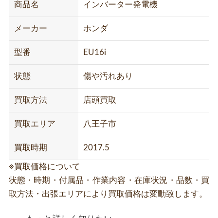
商品名
インバーター発電機
メーカー
ホンダ
型番
EU16i
状態
傷や汚れあり
買取方法
店頭買取
買取エリア
八王子市
買取時期
2017.5
※買取価格について
状態・時期・付属品・作業内容・在庫状況・品数・買
取方法・出張エリアにより買取価格は変動致します。