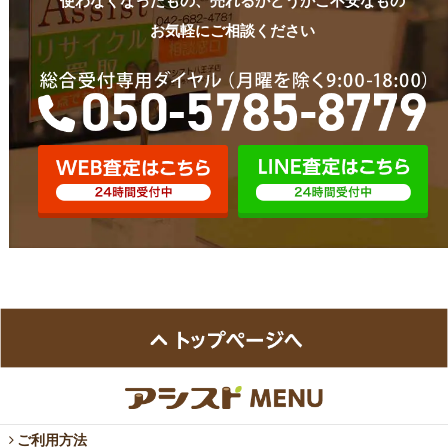
使わなくなったもの、売れるかどうかご不安なもの
お気軽にご相談ください
ご利用方法