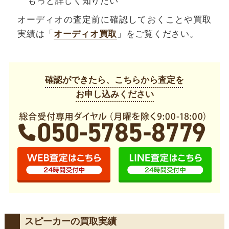
もっと詳しく知りたい
オーディオの査定前に確認しておくことや買取
実績は「
オーディオ買取
」をご覧ください。
確認ができたら、こちらから査定を
お申し込みください
スピーカーの買取実績