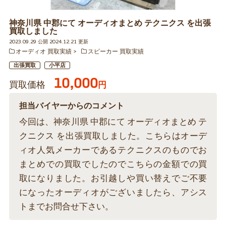
神奈川県 中郡にて オーディオまとめ テクニクス を出張
買取しました
2023.09.29 公開 2024.12.21 更新
オーディオ 買取実績
スピーカー 買取実績
出張買取
小平店
10,000
買取価格
円
担当バイヤーからのコメント
今回は、神奈川県 中郡にて オーディオまとめ テ
クニクス を出張買取しました。こちらはオーデ
ィオ人気メーカーであるテクニクスのものでお
まとめでの買取でしたのでこちらの金額での買
取になりました。お引越しや買い替えでご不要
になったオーディオがございましたら、アシス
トまでお問合せ下さい。