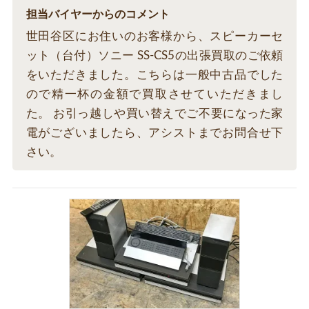
担当バイヤーからのコメント
世田谷区にお住いのお客様から、スピーカーセ
ット（台付）ソニー SS-CS5の出張買取のご依頼
をいただきました。こちらは一般中古品でした
ので精一杯の金額で買取させていただきまし
た。 お引っ越しや買い替えでご不要になった家
電がございましたら、アシストまでお問合せ下
さい。