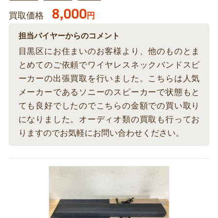
8,000
買取価格
円
担当バイヤーからのコメント
目黒区にお住まいのお客様より、他のものとま
とめてのご依頼でワイヤレスネックバンドスピ
ーカーの出張買取を行いました。こちらは人気
メーカーであるソニーのスピーカーで状態もと
ても良好でしたのでこちらの金額での買い取り
になりました。オーディオ類の買取も行ってお
りますのでお気軽にお問い合わせください。