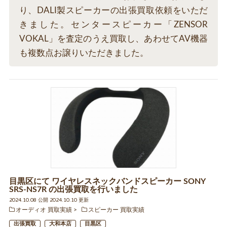
り、DALI製スピーカーの出張買取依頼をいただ
きました。センタースピーカー「ZENSOR
VOKAL」を査定のうえ買取し、あわせてAV機器
も複数点お譲りいただきました。
目黒区にて ワイヤレスネックバンドスピーカー SONY
SRS-NS7R の出張買取を行いました
2024.10.08 公開 2024.10.10 更新
オーディオ 買取実績
スピーカー 買取実績
出張買取
大和本店
目黒区