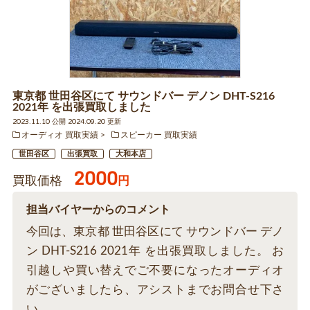
東京都 世田谷区にて サウンドバー デノン DHT-S216
2021年 を出張買取しました
2023.11.10 公開 2024.09.20 更新
オーディオ 買取実績
スピーカー 買取実績
世田谷区
出張買取
大和本店
2000
買取価格
円
担当バイヤーからのコメント
今回は、東京都 世田谷区にて サウンドバー デノ
ン DHT-S216 2021年 を出張買取しました。 お
引越しや買い替えでご不要になったオーディオ
がございましたら、アシストまでお問合せ下さ
い。