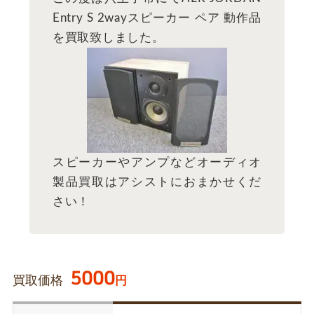
Entry S 2wayスピーカー ペア 動作品
を買取致しました。
スピーカーやアンプなどオーディオ
製品買取はアシストにおまかせくだ
さい！
5000
買取価格
円