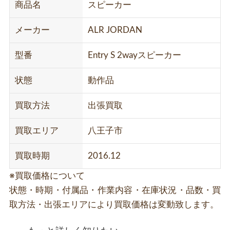
商品名
スピーカー
メーカー
ALR JORDAN
型番
Entry S 2wayスピーカー
状態
動作品
買取方法
出張買取
買取エリア
八王子市
買取時期
2016.12
※買取価格について
状態・時期・付属品・作業内容・在庫状況・品数・買
取方法・出張エリアにより買取価格は変動致します。