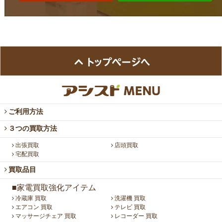
ご利用方法
３つの買取方法
出張買取
店頭買取
宅配買取
買取品目
■家電買取強化アイテム
冷蔵庫 買取
洗濯機 買取
エアコン 買取
テレビ 買取
マッサージチェア 買取
レコーダー 買取