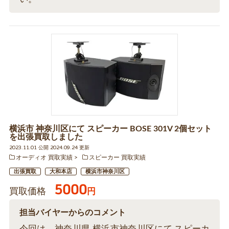
横浜市 神奈川区にて スピーカー BOSE 301V 2個セット
を出張買取しました
2023.11.01 公開 2024.09.24 更新
オーディオ 買取実績
スピーカー 買取実績
出張買取
大和本店
横浜市神奈川区
5000
買取価格
円
担当バイヤーからのコメント
今回は、神奈川県 横浜市神奈川区にて スピーカ