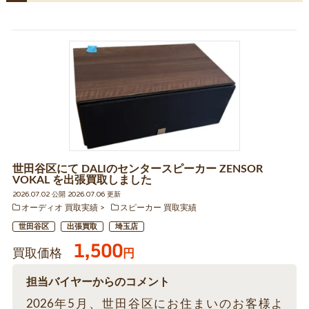
世田谷区にて DALIのセンタースピーカー ZENSOR
VOKAL を出張買取しました
2026.07.02 公開 2026.07.06 更新
オーディオ 買取実績
スピーカー 買取実績
世田谷区
出張買取
埼玉店
1,500
買取価格
円
担当バイヤーからのコメント
2026年5月、世田谷区にお住まいのお客様よ