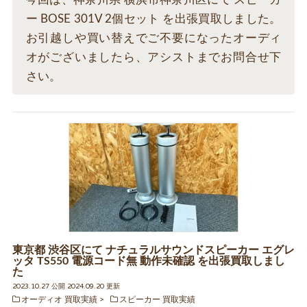
ー BOSE 301V 2個セット を出張買取しました。
お引越しや買い替えでご不要になったオーディ
オがございましたら、アシストまでお問合せ下
さい。
東京都 渋谷区にて ナチュラルサウンドスピーカー エグレ
ッタ TS550 電源コード無 動作未確認 を出張買取しまし
た
2023.10.27 公開 2024.09.20 更新
オーディオ 買取実績
スピーカー 買取実績