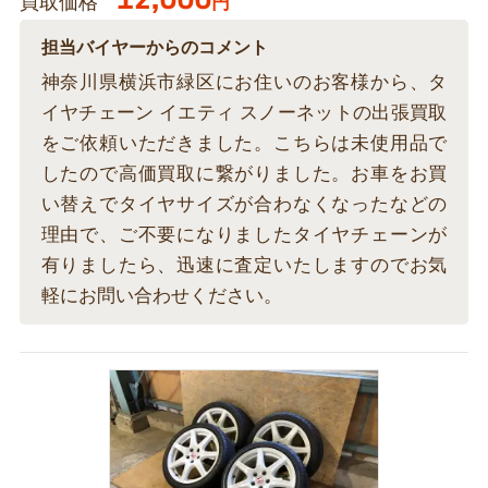
買取価格
円
担当バイヤーからのコメント
神奈川県横浜市緑区にお住いのお客様から、タ
イヤチェーン イエティ スノーネットの出張買取
をご依頼いただきました。こちらは未使用品で
したので高価買取に繋がりました。お車をお買
い替えでタイヤサイズが合わなくなったなどの
理由で、ご不要になりましたタイヤチェーンが
有りましたら、迅速に査定いたしますのでお気
軽にお問い合わせください。