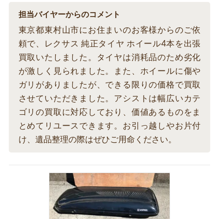
担当バイヤーからのコメント
東京都東村山市にお住まいのお客様からのご依
頼で、レクサス 純正タイヤ ホイール4本を出張
買取いたしました。タイヤは消耗品のため劣化
が激しく見られました。また、ホイールに傷や
ガリがありましたが、できる限りの価格で買取
させていただきました。アシストは幅広いカテ
ゴリの買取に対応しており、価値あるものをま
とめてリユースできます。お引っ越しやお片付
け、遺品整理の際はぜひご用命ください。