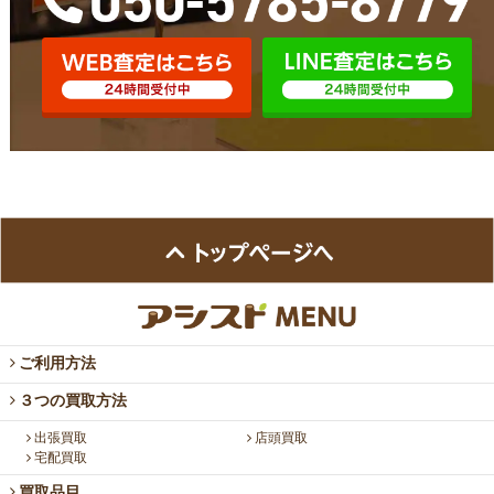
ご利用方法
３つの買取方法
出張買取
店頭買取
宅配買取
買取品目