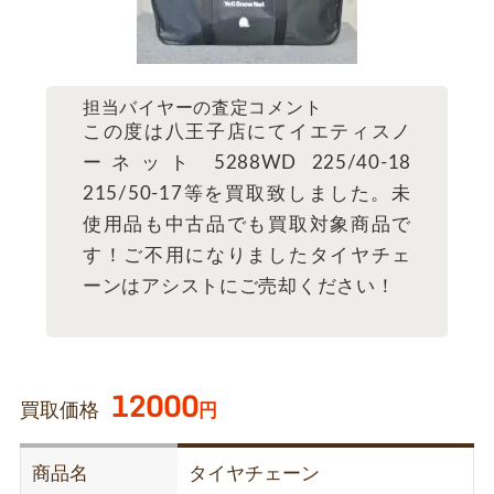
担当バイヤーの査定コメント
この度は八王子店にてイエティスノ
ーネット 5288WD 225/40-18
215/50-17等を買取致しました。未
使用品も中古品でも買取対象商品で
す！ご不用になりましたタイヤチェ
ーンはアシストにご売却ください！
12000
買取価格
円
商品名
タイヤチェーン