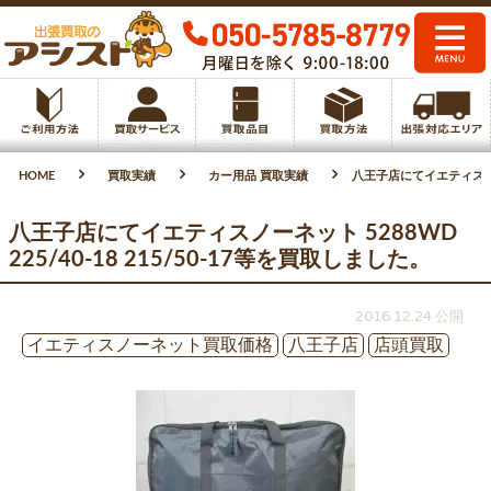
HOME
買取実績
カー用品 買取実績
八王子店にてイエティスノーネッ
八王子店にてイエティスノーネット 5288WD
225/40-18 215/50-17等を買取しました。
2016.12.24 公開
イエティスノーネット買取価格
八王子店
店頭買取