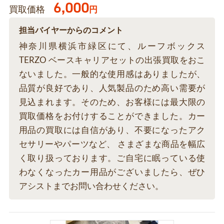
6,000
買取価格
円
担当バイヤーからのコメント
神奈川県横浜市緑区にて、ルーフボックス
TERZO ベースキャリアセットの出張買取をおこ
ないました。一般的な使用感はありましたが、
品質が良好であり、人気製品のため高い需要が
見込まれます。そのため、お客様には最大限の
買取価格をお付けすることができました。カー
用品の買取には自信があり、不要になったアク
セサリーやパーツなど、 さまざまな商品を幅広
く取り扱っております。ご自宅に眠っている使
わなくなったカー用品がございましたら、ぜひ
アシストまでお問い合わせください。