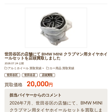
世田谷区の店舗にて BMW MINI クラブマン用タイヤホイ
ールセットを店頭買取しました
2026.07.24 公開
アルミホイール 買取実績
カー用品 買取実績
世田谷区
世田谷店
店頭買取
20,000
買取価格
円
担当バイヤーからのコメント
2026年7月、世田谷区の店舗にて、BMW MINI
クラブマン用タイヤホイールセットを買取しま