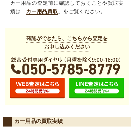
カー用品の査定前に確認しておくことや買取実
績は「
カー用品買取
」をご覧ください。
確認ができたら、こちらから査定を
お申し込みください
カー用品の買取実績