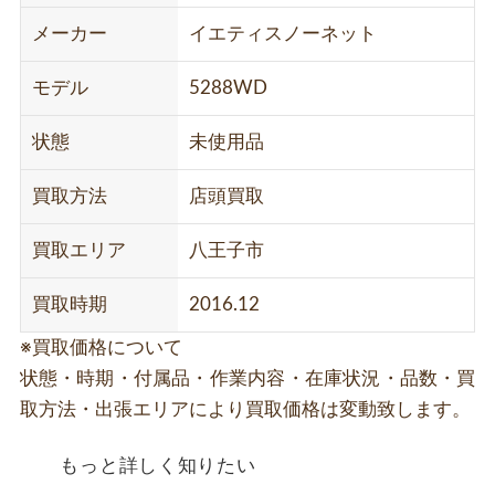
メーカー
イエティスノーネット
モデル
5288WD
状態
未使用品
買取方法
店頭買取
買取エリア
八王子市
買取時期
2016.12
※買取価格について
状態・時期・付属品・作業内容・在庫状況・品数・買
取方法・出張エリアにより買取価格は変動致します。
もっと詳しく知りたい