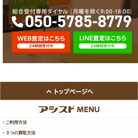
ご利用方法
３つの買取方法