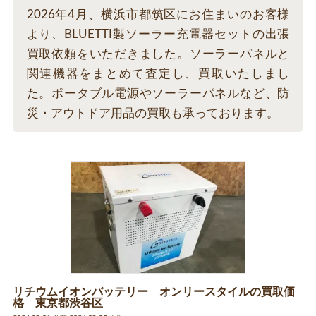
2026年4月、横浜市都筑区にお住まいのお客様
より、BLUETTI製ソーラー充電器セットの出張
買取依頼をいただきました。ソーラーパネルと
関連機器をまとめて査定し、買取いたしまし
た。ポータブル電源やソーラーパネルなど、防
災・アウトドア用品の買取も承っております。
リチウムイオンバッテリー オンリースタイルの買取価
格 東京都渋谷区