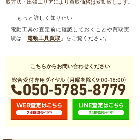
取方法・出張エリアにより買取価格は変動致します。
もっと詳しく知りたい
電動工具の査定前に確認しておくことや買取実
績は「
電動工具買取
」をご覧ください。
こちらからお問い合わせください