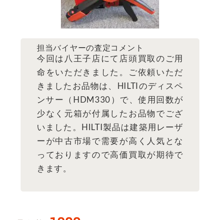
担当バイヤーの査定コメント
今回は八王子店にて店頭買取のご用
命をいただきました。ご依頼いただ
きましたお品物は、HILTIのディスペ
ンサー（HDM330）で、使用回数が
少なく元箱が付属したお品物でござ
いました。HILTI製品は建築用レーザ
ーが中古市場で需要が高く人気とな
っておりますので高価買取が期待で
きます。