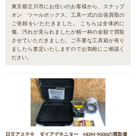
東京都立川市にお住いのお客様から、スナップ
オン ツールボックス、工具一式の出張買取の
ご依頼をいただきました。 こちらは全体的に
傷、汚れが見られましたが精一杯の金額で買取
させていただきました。ご不要な工具箱が有り
ましたら査定いたしますのでお気軽にご相談く
ださい。
日立アステモ ダイアグモニター HDM-9000の買取価