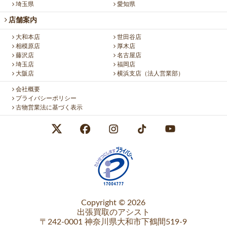
埼玉県
愛知県
店舗案内
大和本店
世田谷店
相模原店
厚木店
藤沢店
名古屋店
埼玉店
福岡店
大阪店
横浜支店（法人営業部）
会社概要
プライバシーポリシー
古物営業法に基づく表示
Copyright © 2026
出張買取のアシスト
〒242-0001 神奈川県大和市下鶴間519-9