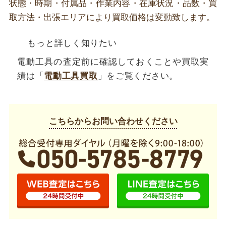
状態・時期・付属品・作業内容・在庫状況・品数・買
取方法・出張エリアにより買取価格は変動致します。
もっと詳しく知りたい
電動工具の査定前に確認しておくことや買取実
績は「
電動工具買取
」をご覧ください。
こちらからお問い合わせください