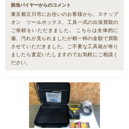
担当バイヤーからのコメント
東京都立川市にお住いのお客様から、スナップ
オン ツールボックス、工具一式の出張買取の
ご依頼をいただきました。 こちらは全体的に
傷、汚れが見られましたが精一杯の金額で買取
させていただきました。ご不要な工具箱が有り
ましたら査定いたしますのでお気軽にご相談く
ださい。