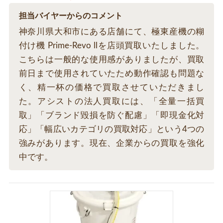
担当バイヤーからのコメント
神奈川県大和市にある店舗にて、極東産機の糊
付け機 Prime-Revo llを店頭買取いたしました。
こちらは一般的な使用感がありましたが、買取
前日まで使用されていたため動作確認も問題な
く、精一杯の価格で買取させていただきまし
た。アシストの法人買取には、「全量一括買
取」「ブランド毀損を防ぐ配慮」「即現金化対
応」「幅広いカテゴリの買取対応」という4つの
強みがあります。現在、企業からの買取を強化
中です。