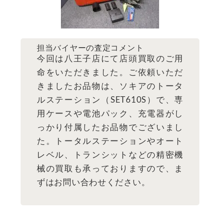
担当バイヤーの査定コメント
今回は八王子店にて店頭買取のご用
命をいただきました。ご依頼いただ
きましたお品物は、ソキアのトータ
ルステーション（SET610S）で、専
用ケースや電池パック、充電器がし
っかり付属したお品物でございまし
た。トータルステーションやオート
レベル、トランシットなどの精密機
械の買取も承っておりますので、ま
ずはお問い合わせください。