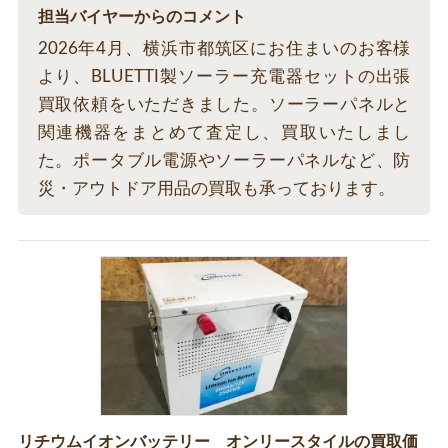
担当バイヤーからのコメント
2026年4月、横浜市都筑区にお住まいのお客様
より、BLUETTI製ソーラー充電器セットの出張
買取依頼をいただきました。ソーラーパネルと
関連機器をまとめて査定し、買取いたしまし
た。ポータブル電源やソーラーパネルなど、防
災・アウトドア用品の買取も承っております。
リチウムイオンバッテリー オンリースタイルの買取価