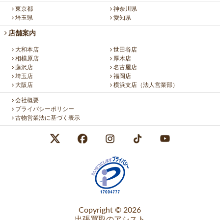
東京都
神奈川県
埼玉県
愛知県
店舗案内
大和本店
世田谷店
相模原店
厚木店
藤沢店
名古屋店
埼玉店
福岡店
大阪店
横浜支店（法人営業部）
会社概要
プライバシーポリシー
古物営業法に基づく表示
Copyright © 2026
出張買取のアシスト