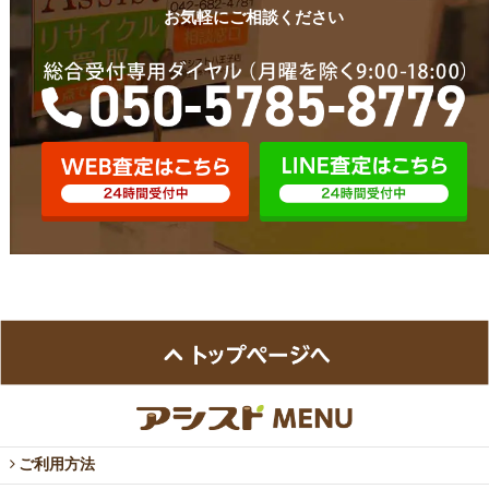
お気軽にご相談ください
ご利用方法