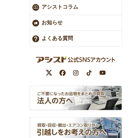
アシストコラム
お知らせ
よくある質問