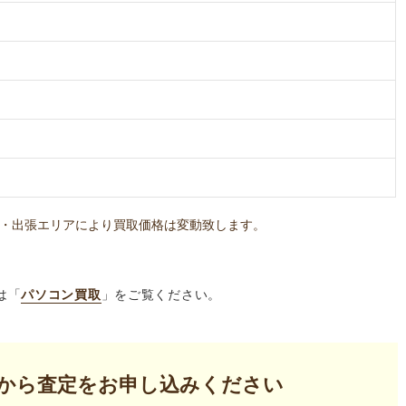
・出張エリアにより買取価格は変動致します。
は「
パソコン買取
」をご覧ください。
から査定を
お申し込みください