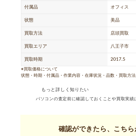
付属品
オフィス
状態
美品
買取方法
店頭買取
買取エリア
八王子市
買取時期
2017.5
※買取価格について
状態・時期・付属品・作業内容・在庫状況・品数・買取方法
もっと詳しく知りたい
パソコンの査定前に確認しておくことや買取実績
確認ができたら、こちら