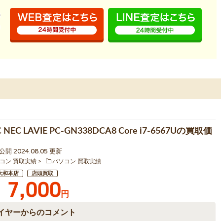
NEC LAVIE PC-GN338DCA8 Core i7-6567Uの買取価
1 公開 2024.08.05 更新
コン 買取実績
パソコン 買取実績
大和本店
店頭買取
7,000
円
イヤーからのコメント