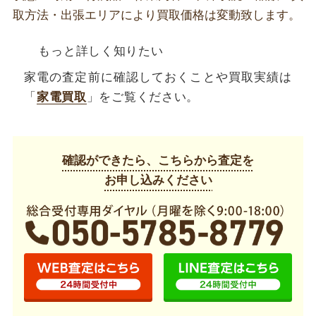
取方法・出張エリアにより買取価格は変動致します。
もっと詳しく知りたい
家電の査定前に確認しておくことや買取実績は
「
家電買取
」をご覧ください。
確認ができたら、こちらから査定を
お申し込みください