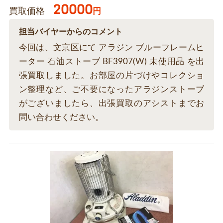
20000
買取価格
円
担当バイヤーからのコメント
今回は、文京区にて アラジン ブルーフレームヒ
ーター 石油ストーブ BF3907(W) 未使用品 を出
張買取しました。お部屋の片づけやコレクショ
ン整理など、ご不要になったアラジンストーブ
がございましたら、出張買取のアシストまでお
問い合わせください。