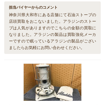
担当バイヤーからのコメント
神奈川県大和市にある店舗にて石油ストーブの
店頭買取をおこないました。アラジンのストー
ブは人気がありますのでこちらの金額の買取に
なりました。アラジンの製品は買取強化メーカ
ーですので眠っているアラジンの製品がござい
ましたらお気軽にお問い合わせください。