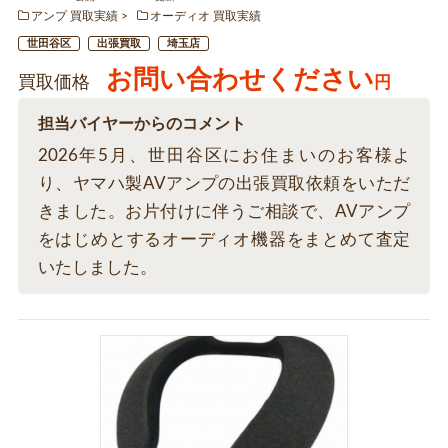
アンプ 買取実績
オーディオ 買取実績
世田谷区
出張買取
埼玉店
お問い合わせください
買取価格
円
担当バイヤーからのコメント
2026年5月、世田谷区にお住まいのお客様よ
り、ヤマハ製AVアンプの出張買取依頼をいただ
きました。お片付けに伴うご相談で、AVアンプ
をはじめとするオーディオ機器をまとめて査定
いたしました。