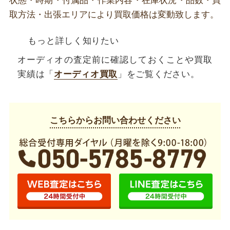
状態・時期・付属品・作業内容・在庫状況・品数・買
取方法・出張エリアにより買取価格は変動致します。
もっと詳しく知りたい
オーディオの査定前に確認しておくことや買取
実績は「
オーディオ買取
」をご覧ください。
こちらからお問い合わせください