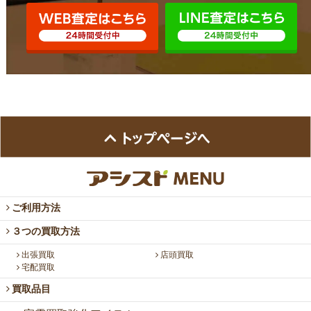
ご利用方法
３つの買取方法
出張買取
店頭買取
宅配買取
買取品目