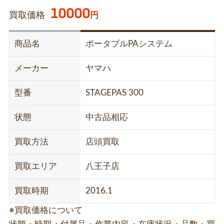
10000
買取価格
円
商品名
ポータブルPAシステム
メーカー
ヤマハ
型番
STAGEPAS 300
状態
中古品相応
買取方法
店頭買取
買取エリア
八王子店
買取時期
2016.1
※買取価格について