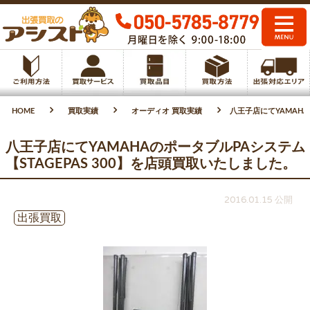
HOME
買取実績
オーディオ 買取実績
八王子店にてYAMAHA
八王子店にてYAMAHAのポータブルPAシステム
【STAGEPAS 300】を店頭買取いたしました。
2016.01.15 公開
出張買取