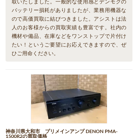
取いたしました。一般的な使用感とデンモクの
バッテリー損耗がありましたが、業務用機器な
ので高価買取に結びつきました。アシストは法
人のお客様からの買取実績も豊富です。社内の
機材や備品、在庫などをワンストップで片付け
たい！というご要望にお応えできますので、ぜ
ひご用命ください。
神奈川県大和市 プリメインアンプ DENON PMA-
1500R2の買取価格