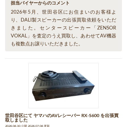
担当バイヤーからのコメント
2026年5月、世田谷区にお住まいのお客様よ
り、DALI製スピーカーの出張買取依頼をいただ
きました。センタースピーカー「ZENSOR
VOKAL」を査定のうえ買取し、あわせてAV機器
も複数点お譲りいただきました。
世田谷区にて ヤマハのAVレシーバー RX-S600 を出張買
取しました
2026.06.30 公開 2026.07.06 更新