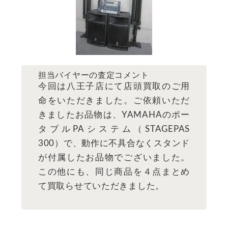
担当バイヤーの査定コメント
今回は八王子店にて店頭買取のご用
命をいただきました。ご依頼いただ
きましたお品物は、YAMAHAのポー
タブルPAシステム（STAGEPAS
300）で、動作に不具合なくスタンド
が付属したお品物でございました。
この他にも、同じ商品を４点まとめ
て買取らせていただきました。