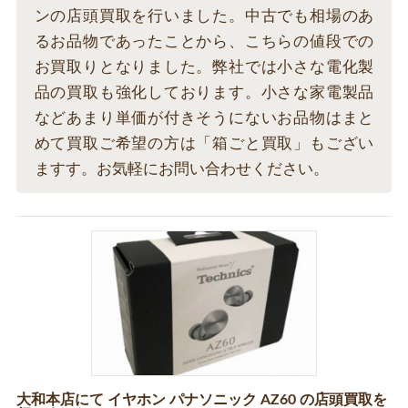
ンの店頭買取を行いました。中古でも相場のあ
るお品物であったことから、こちらの値段での
お買取りとなりました。弊社では小さな電化製
品の買取も強化しております。小さな家電製品
などあまり単価が付きそうにないお品物はまと
めて買取ご希望の方は「箱ごと買取」もござい
ますす。お気軽にお問い合わせください。
大和本店にて イヤホン パナソニック AZ60 の店頭買取を