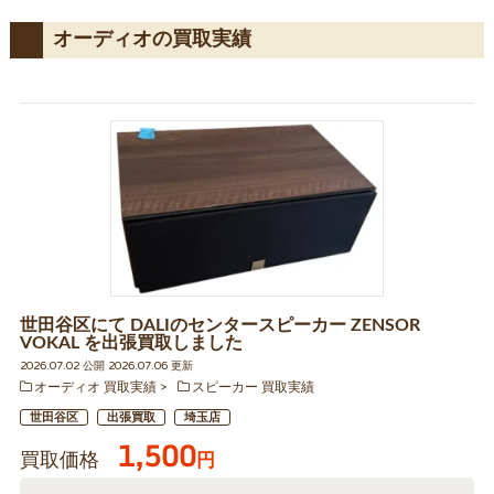
オーディオの買取実績
世田谷区にて DALIのセンタースピーカー ZENSOR
VOKAL を出張買取しました
2026.07.02 公開 2026.07.06 更新
オーディオ 買取実績
スピーカー 買取実績
世田谷区
出張買取
埼玉店
1,500
買取価格
円