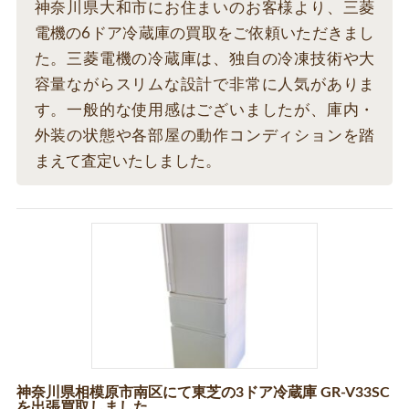
神奈川県大和市にお住まいのお客様より、三菱
電機の6ドア冷蔵庫の買取をご依頼いただきまし
た。三菱電機の冷蔵庫は、独自の冷凍技術や大
容量ながらスリムな設計で非常に人気がありま
す。一般的な使用感はございましたが、庫内・
外装の状態や各部屋の動作コンディションを踏
まえて査定いたしました。
神奈川県相模原市南区にて東芝の3ドア冷蔵庫 GR-V33SC
を出張買取しました