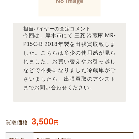
担当バイヤーの査定コメント
今回は、厚木市にて 三菱 冷蔵庫 MR-
P15C-B 2018年製を出張買取致しま
した。こちらは多少の使用感が見ら
れました。お買い替えやお引っ越し
などで不要になりました冷蔵庫がご
ざいましたら、出張買取のアシスト
までお問い合わせください。
3,500
買取価格
円