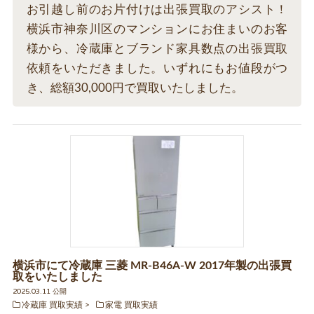
お引越し前のお片付けは出張買取のアシスト！
横浜市神奈川区のマンションにお住まいのお客
様から、冷蔵庫とブランド家具数点の出張買取
依頼をいただきました。いずれにもお値段がつ
き、総額30,000円で買取いたしました。
横浜市にて冷蔵庫 三菱 MR-B46A-W 2017年製の出張買
取をいたしました
2025.03.11 公開
冷蔵庫 買取実績
家電 買取実績