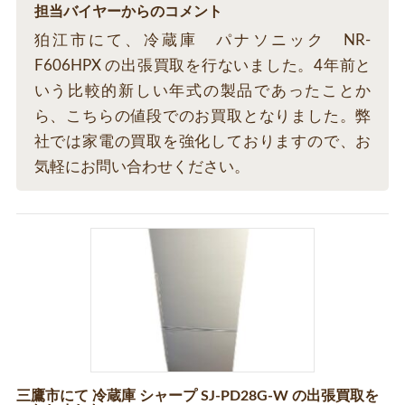
担当バイヤーからのコメント
狛江市にて、冷蔵庫 パナソニック NR-
F606HPX の出張買取を行ないました。4年前と
いう比較的新しい年式の製品であったことか
ら、こちらの値段でのお買取となりました。弊
社では家電の買取を強化しておりますので、お
気軽にお問い合わせください。
三鷹市にて 冷蔵庫 シャープ SJ-PD28G-W の出張買取を