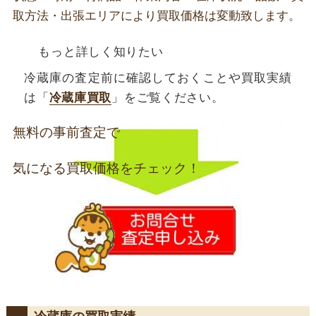
取方法・出張エリアにより買取価格は変動致します。
もっと詳しく知りたい
冷蔵庫の査定前に確認しておくことや買取実績
は「
冷蔵庫買取
」をご覧ください。
無料の事前査定で
気になる買取価格をチェック！