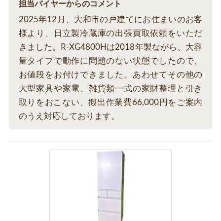
担当バイヤーからのコメント
2025年12月、大和市の戸建てにお住まいのお客
様より、日立製冷蔵庫の出張買取依頼をいただ
きました。R-XG4800Hは2018年製ながら、大容
量タイプで動作に問題のない状態でしたので、
お値段をお付けできました。あわせてその他の
大型家具や家電、雑貨類一式の家財整理と引き
取りをおこない、搬出作業費66,000円をご案内
のうえ対応しております。