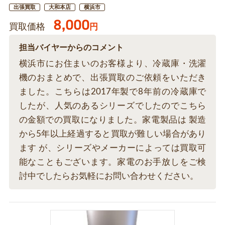
出張買取
大和本店
横浜市
8,000
買取価格
円
担当バイヤーからのコメント
横浜市にお住まいのお客様より、冷蔵庫・洗濯
機のおまとめで、出張買取のご依頼をいただき
ました。こちらは2017年製で8年前の冷蔵庫で
したが、人気のあるシリーズでしたのでこちら
の金額での買取になりました。家電製品は 製造
から5年以上経過すると買取が難しい場合があり
ます が、シリーズやメーカーによっては買取可
能なこともございます。家電のお手放しをご検
討中でしたらお気軽にお問い合わせください。