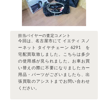
担当バイヤーの査定コメント
今回は、名古屋市にて イエティ スノ
ーネット タイヤチェーン 6291 を
宅配買取致しました。こちらは多少
の使用感が見られました。お車お買
い替えの際に不要になりましたカー
用品・パーツがございましたら、出
張買取のアシストまでお問い合わせ
ください。