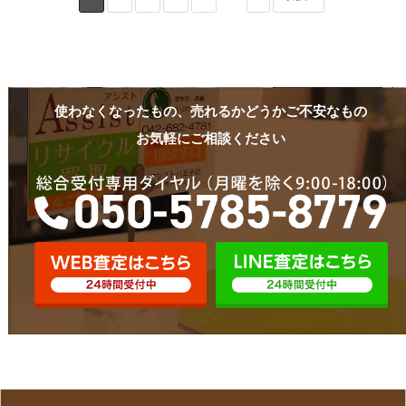
使わなくなったもの、売れるかどうかご不安なもの
お気軽にご相談ください