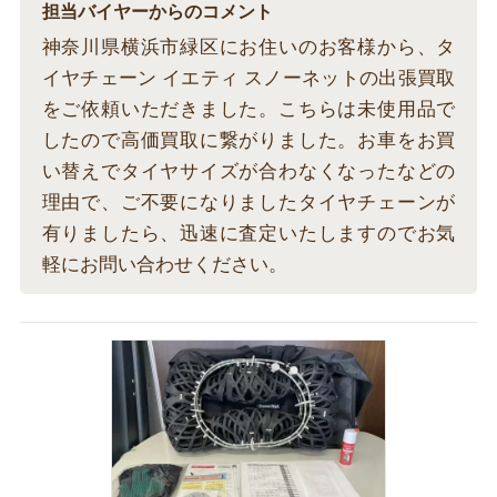
担当バイヤーからのコメント
神奈川県横浜市緑区にお住いのお客様から、タ
イヤチェーン イエティ スノーネットの出張買取
をご依頼いただきました。こちらは未使用品で
したので高価買取に繋がりました。お車をお買
い替えでタイヤサイズが合わなくなったなどの
理由で、ご不要になりましたタイヤチェーンが
有りましたら、迅速に査定いたしますのでお気
軽にお問い合わせください。