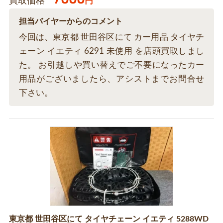
買取価格
円
担当バイヤーからのコメント
今回は、東京都 世田谷区にて カー用品 タイヤチ
ェーン イエティ 6291 未使用 を店頭買取しまし
た。 お引越しや買い替えでご不要になったカー
用品がございましたら、アシストまでお問合せ
下さい。
東京都 世田谷区にて タイヤチェーン イエティ 5288WD