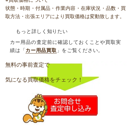
※買取価格について
状態・時期・付属品・作業内容・在庫状況・品数・買
取方法・出張エリアにより買取価格は変動致します。
もっと詳しく知りたい
カー用品の査定前に確認しておくことや買取実
績は「
カー用品買取
」をご覧ください。
無料の事前査定で
気になる買取価格をチェック！