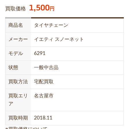
1,500
買取価格
円
商品名
タイヤチェーン
メーカー
イエティ スノーネット
モデル
6291
状態
一般中古品
買取方法
宅配買取
買取エリ
名古屋市
ア
買取時期
2018.11