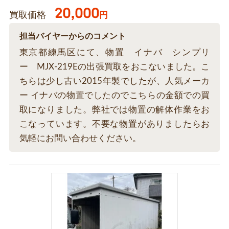
20,000
買取価格
円
担当バイヤーからのコメント
東京都練馬区にて、物置 イナバ シンプリ
ー MJX-219Eの出張買取をおこないました。こ
ちらは少し古い2015年製でしたが、人気メーカ
ー イナバの物置でしたのでこちらの金額での買
取になりました。弊社では物置の解体作業をお
こなっています。不要な物置がありましたらお
気軽にお問い合わせください。