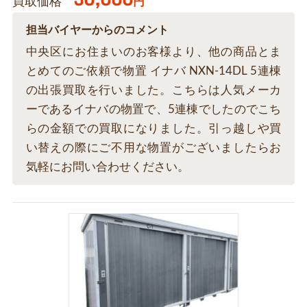
買取価格
円
担当バイヤーからのコメント
中央区にお住まいのお客様より、他の商品とま
とめてのご依頼で物置 イナバ NXN-14DL 5連棟
の出張買取を行いました。こちらは人気メーカ
ーであるイナバの物置で、5連棟でしたのでこち
らの金額での買取になりました。引っ越しや買
い替えの際にご不用な物置がございましたらお
気軽にお問い合わせください。