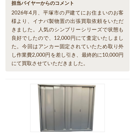
担当バイヤーからのコメント
2026年4月、平塚市の戸建てにお住まいのお客
様より、イナバ製物置の出張買取依頼をいただ
きました。人気のシンプリーシリーズで状態も
良好でしたので、12,000円にて査定いたしまし
た。今回はアンカー固定されていたため取り外
し作業費2,000円を差し引き、最終的に10,000円
にて買取させていただきました。