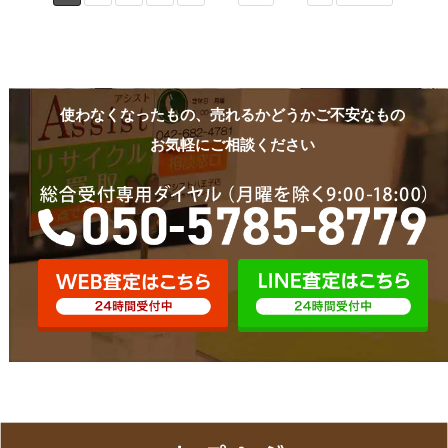
使わなくなったもの、売れるかどうかご不安なもの
お気軽にご相談ください