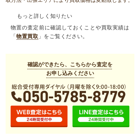
取方法・出張エリアにより買取価格は変動致します。
もっと詳しく知りたい
物置の査定前に確認しておくことや買取実績は
「
物置買取
」をご覧ください。
確認ができたら、こちらから査定を
お申し込みください