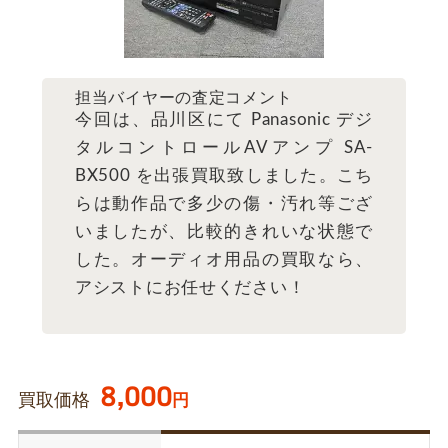
担当バイヤーの査定コメント
今回は、品川区にて Panasonic デジ
タルコントロールAVアンプ SA-
BX500 を出張買取致しました。こち
らは動作品で多少の傷・汚れ等ござ
いましたが、比較的きれいな状態で
した。オーディオ用品の買取なら、
アシストにお任せください！
8,000
買取価格
円