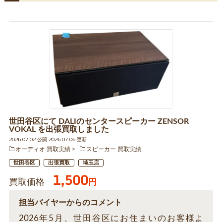
世田谷区にて DALIのセンタースピーカー ZENSOR
VOKAL を出張買取しました
2026.07.02 公開 2026.07.06 更新
オーディオ 買取実績
スピーカー 買取実績
世田谷区
出張買取
埼玉店
1,500
買取価格
円
担当バイヤーからのコメント
2026年5月、世田谷区にお住まいのお客様よ