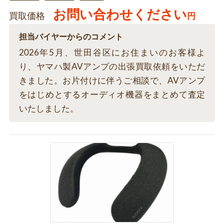
お問い合わせください
買取価格
円
担当バイヤーからのコメント
2026年5月、世田谷区にお住まいのお客様よ
り、ヤマハ製AVアンプの出張買取依頼をいただ
きました。お片付けに伴うご相談で、AVアンプ
をはじめとするオーディオ機器をまとめて査定
いたしました。