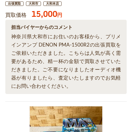
出張買取
大和市
大和本店
15,000
買取価格
円
担当バイヤーからのコメント
神奈川県大和市にお住いのお客様から、プリメ
インアンプ DENON PMA-1500R2の出張買取を
ご依頼いただきました。こちらは人気が高く需
要があるため、精一杯の金額で買取させていた
だきました。ご不要になりましたオーディオ機
器が有りましたら、査定いたしますのでお気軽
にお問い合わせください。