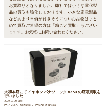
お買取りとなりました。弊社では小さな電化製
品の買取も強化しております。小さな家電製品
などあまり単価が付きそうにないお品物はまと
めて買取ご希望の方は「箱ごと買取」もござい
ますす。お気軽にお問い合わせください。
大和本店にて イヤホン パナソニック AZ60 の店頭買取を
行いました
2024.09.23 公開
イヤホン 買取実績
家電 買取実績