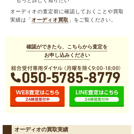
もっと詳しく知りたい
オーディオの査定前に確認しておくことや買取
実績は「
オーディオ買取
」をご覧ください。
確認ができたら、こちらから査定を
お申し込みください
オーディオの買取実績