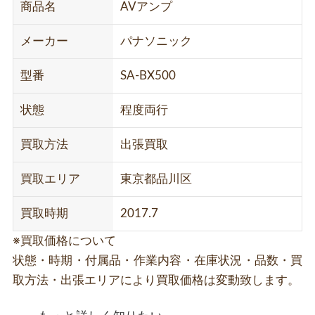
商品名
AVアンプ
メーカー
パナソニック
型番
SA-BX500
状態
程度両行
買取方法
出張買取
買取エリア
東京都品川区
買取時期
2017.7
※買取価格について
状態・時期・付属品・作業内容・在庫状況・品数・買
取方法・出張エリアにより買取価格は変動致します。