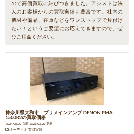
ので高価買取に結びつきました。アシストは法
人のお客様からの買取実績も豊富です。社内の
機材や備品、在庫などをワンストップで片付け
たい！というご要望にお応えできますので、ぜ
ひご用命ください。
神奈川県大和市 プリメインアンプ DENON PMA-
1500R2の買取価格
2024.08.01 公開 2025.02.21 更新
オーディオ 買取実績