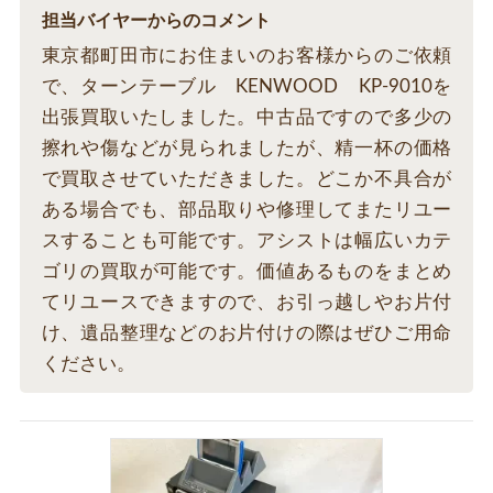
担当バイヤーからのコメント
東京都町田市にお住まいのお客様からのご依頼
で、ターンテーブル KENWOOD KP-9010を
出張買取いたしました。中古品ですので多少の
擦れや傷などが見られましたが、精一杯の価格
で買取させていただきました。どこか不具合が
ある場合でも、部品取りや修理してまたリユー
スすることも可能です。アシストは幅広いカテ
ゴリの買取が可能です。価値あるものをまとめ
てリユースできますので、お引っ越しやお片付
け、遺品整理などのお片付けの際はぜひご用命
ください。