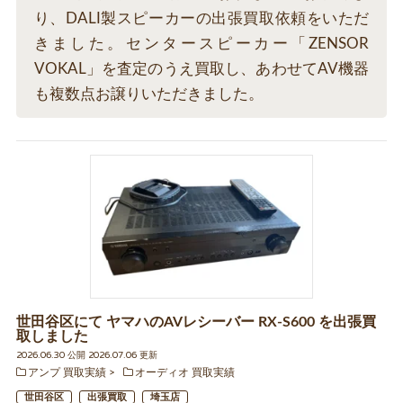
り、DALI製スピーカーの出張買取依頼をいただ
きました。センタースピーカー「ZENSOR
VOKAL」を査定のうえ買取し、あわせてAV機器
も複数点お譲りいただきました。
世田谷区にて ヤマハのAVレシーバー RX-S600 を出張買
取しました
2026.06.30 公開 2026.07.06 更新
アンプ 買取実績
オーディオ 買取実績
世田谷区
出張買取
埼玉店