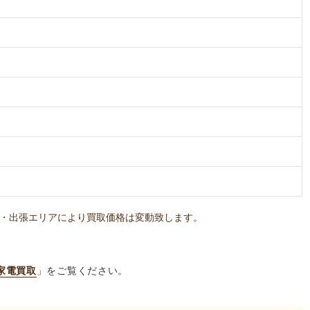
・出張エリアにより買取価格は変動致します。
家電買取
」をご覧ください。