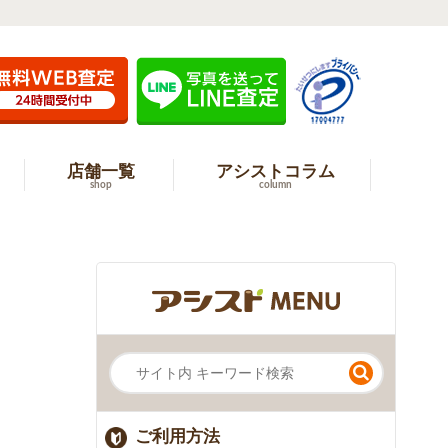
店舗一覧
アシストコラム
shop
column
ご利用方法