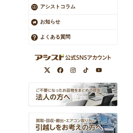
アシストコラム
お知らせ
よくある質問