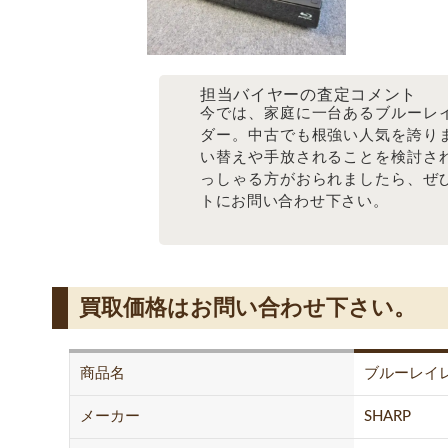
担当バイヤーの査定コメント
今では、家庭に一台あるブルーレ
ダー。中古でも根強い人気を誇り
い替えや手放されることを検討さ
っしゃる方がおられましたら、ぜ
トにお問い合わせ下さい。
買取価格はお問い合わせ下さい。
商品名
ブルーレイ
メーカー
SHARP