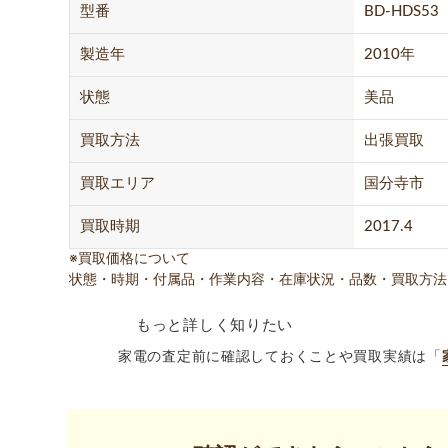
型番
BD-HDS53
製造年
2010年
状態
美品
買取方法
出張買取
買取エリア
国分寺市
買取時期
2017.4
※買取価格について
状態・時期・付属品・作業内容・在庫状況・品数・買取方法
もっと詳しく知りたい
家電の査定前に確認しておくことや買取実績は「