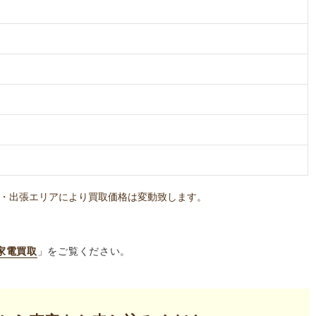
・出張エリアにより買取価格は変動致します。
家電買取
」をご覧ください。