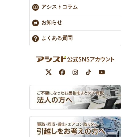
アシストコラム
お知らせ
よくある質問