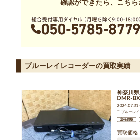
確認ができたら、こちら
ブルーレイレコーダーの買取実績
神奈川
DMR-B
2024.07.3
ブルーレイ
出張買取
買取価格