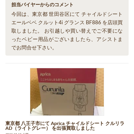
担当バイヤーからのコメント
今回は、東京都 世田谷区にて チャイルドシート
エールベベ クルット4i グランス BF886 を店頭買
取しました。 お引越しや買い替えでご不要にな
ったベビー用品がございましたら、アシストま
でお問合せ下さい。
東京都 八王子市にて Aprica チャイルドシート クルリラ
AD（ライトグレー） を出張買取しました