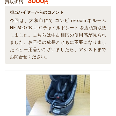
3000
買取価格
円
担当バイヤーからのコメント
今回は、大和市にて コンビ neroom ネルーム
NF-600 CB-UTC チャイルドシート を店頭買取致
しました。こちらは中古相応の使用感が見られ
ました。お子様の成長とともに不要になりまし
たベビー用品がございましたら、アシストまで
お問合せください。