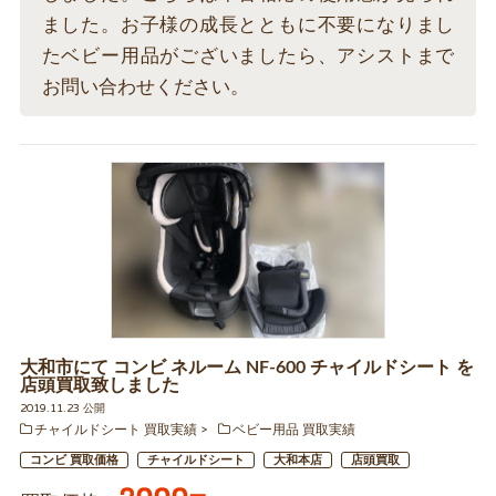
ました。お子様の成長とともに不要になりまし
たベビー用品がございましたら、アシストまで
お問い合わせください。
大和市にて コンビ ネルーム NF-600 チャイルドシート を
店頭買取致しました
2019.11.23 公開
チャイルドシート 買取実績
ベビー用品 買取実績
コンビ 買取価格
チャイルドシート
大和本店
店頭買取