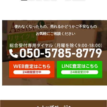
使わなくなったもの、売れるかどうかご不安なもの
お気軽にご相談ください