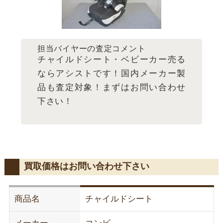
担当バイヤーの査定コメント
チャイルドシート・ベビーカー売る
ならアシストです！国内メーカー製
品も査定対象！まずはお問い合わせ
下さい！
買取価格はお問い合わせ下さい
商品名
チャイルドシート