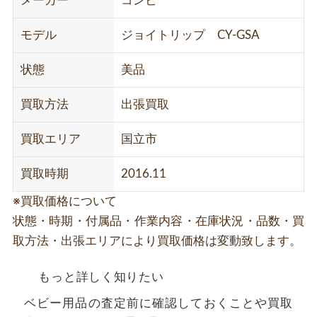
メーカー
コンビ
モデル
ジョイトリップ CY-GSA
状態
美品
買取方法
出張買取
買取エリア
国立市
買取時期
2016.11
※買取価格について
状態・時期・付属品・作業内容・在庫状況・品数・買
取方法・出張エリアにより買取価格は変動致します。
もっと詳しく知りたい
ベビー用品の査定前に確認しておくことや買取