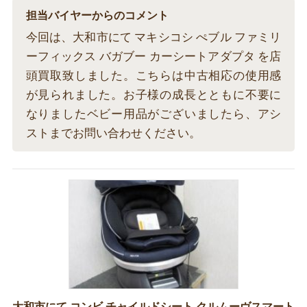
担当バイヤーからのコメント
今回は、大和市にて マキシコシ ぺブル ファミリ
ーフィックス バガブー カーシートアダプタ を店
頭買取致しました。こちらは中古相応の使用感
が見られました。お子様の成長とともに不要に
なりましたベビー用品がございましたら、アシ
ストまでお問い合わせください。