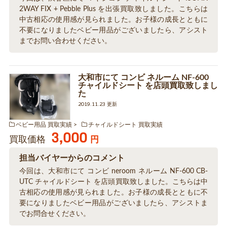
2WAY FIX + Pebble Plus を出張買取致しました。こちらは
中古相応の使用感が見られました。お子様の成長とともに
不要になりましたベビー用品がございましたら、アシスト
までお問い合わせください。
大和市にて コンビ ネルーム NF-600
チャイルドシート を店頭買取致しまし
た
2019.11.23 更新
ベビー用品 買取実績
チャイルドシート 買取実績
3,000
買取価格
円
担当バイヤーからのコメント
今回は、大和市にて コンビ neroom ネルーム NF-600 CB-
UTC チャイルドシート を店頭買取致しました。こちらは中
古相応の使用感が見られました。お子様の成長とともに不
要になりましたベビー用品がございましたら、アシストま
でお問合せください。