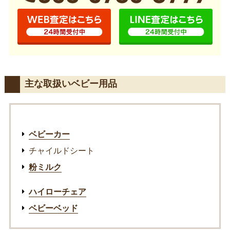
主な取扱いベビー用品
ベビーカー
チャイルドシート
粉ミルク
ハイローチェア
ベビーベッド