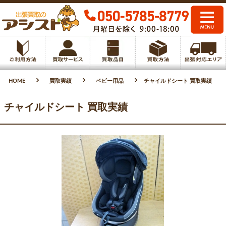
HOME
買取実績
ベビー用品
チャイルドシート 買取実績
チャイルドシート 買取実績