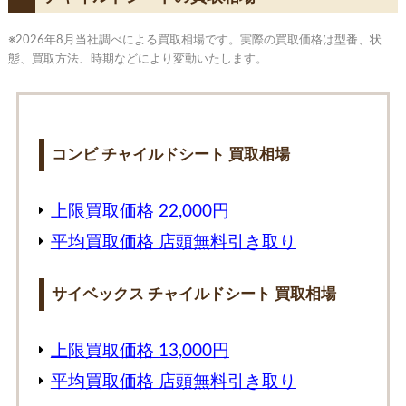
※2026年8月当社調べによる買取相場です。実際の買取価格は型番、状
態、買取方法、時期などにより変動いたします。
コンビ チャイルドシート 買取相場
上限買取価格 22,000円
平均買取価格 店頭無料引き取り
サイベックス チャイルドシート 買取相場
上限買取価格 13,000円
平均買取価格 店頭無料引き取り