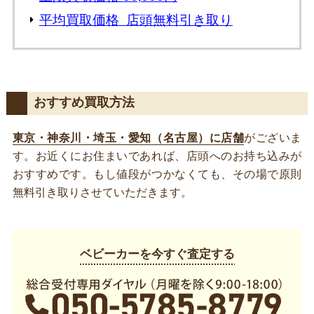
平均買取価格 店頭無料引き取り
おすすめ買取方法
東京・神奈川・埼玉・愛知（名古屋）に店舗
がございま
す。お近くにお住まいであれば、店頭へのお持ち込みが
おすすめです。もし値段がつかなくても、その場で原則
無料引き取りさせていただきます。
ベビーカーを今すぐ査定する