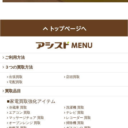
ご利用方法
３つの買取方法
出張買取
店頭買取
宅配買取
買取品目
■家電買取強化アイテム
冷蔵庫 買取
洗濯機 買取
エアコン 買取
テレビ 買取
マッサージチェア 買取
レコーダー 買取
オーブンレンジ 買取
掃除機 買取
炊飯器 買取
ガスコンロ 買取