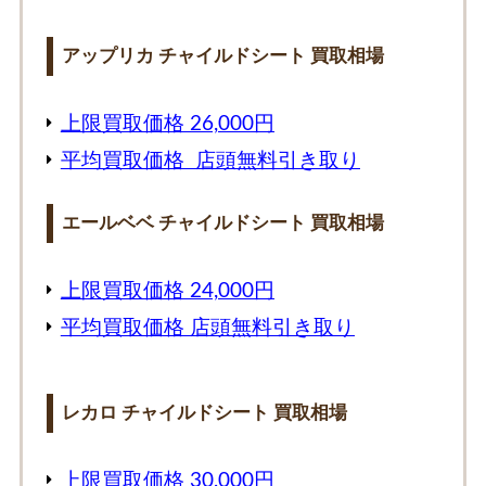
アップリカ チャイルドシート 買取相場
上限買取価格 26,000円
平均買取価格 店頭無料引き取り
エールベベ チャイルドシート 買取相場
上限買取価格 24,000円
平均買取価格 店頭無料引き取り
レカロ チャイルドシート 買取相場
上限買取価格 30,000円