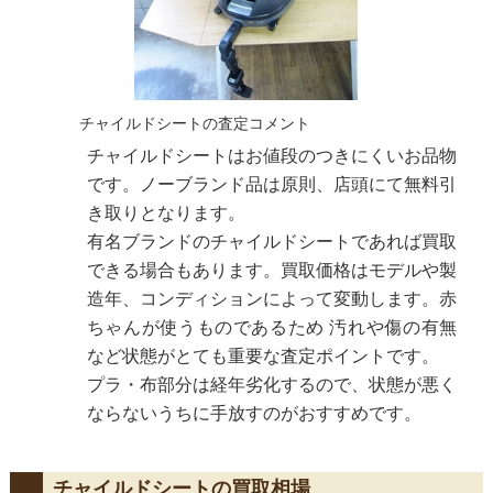
チャイルドシートの査定コメント
チャイルドシートはお値段のつきにくいお品物
です。ノーブランド品は原則、店頭にて無料引
き取りとなります。
有名ブランドのチャイルドシートであれば買取
できる場合もあります。買取価格はモデルや製
造年、コンディションによって変動します。赤
ちゃんが使うものであるため 汚れや傷の有無
など状態がとても重要な査定ポイントです。
プラ・布部分は経年劣化するので、状態が悪く
ならないうちに手放すのがおすすめです。
チャイルドシートの買取相場