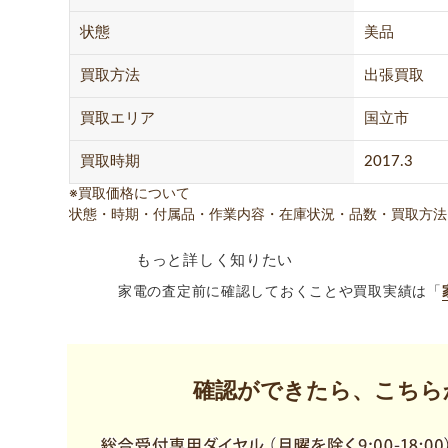
状態
美品
買取方法
出張買取
買取エリア
国立市
買取時期
2017.3
※買取価格について
状態・時期・付属品・作業内容・在庫状況・品数・買取方法
もっと詳しく知りたい
家電の査定前に確認しておくことや買取実績は「
確認ができたら、こちら