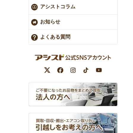
アシストコラム
お知らせ
よくある質問