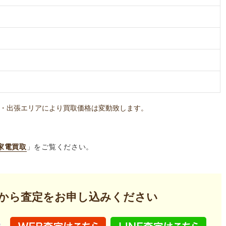
・出張エリアにより買取価格は変動致します。
家電買取
」をご覧ください。
から査定を
お申し込みください