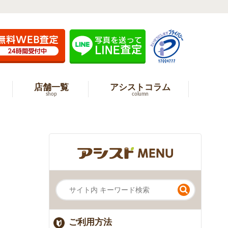
店舗一覧
アシストコラム
shop
column
ご利用方法