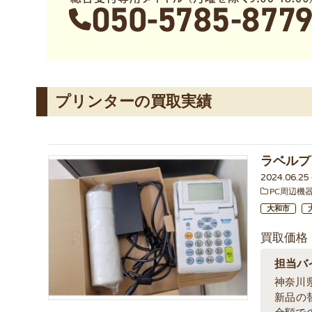
プリンターの買取実績
ラベルプ
2024.06.2
PC周辺機
大和市
買取価格
担当バ
神奈川
新品の