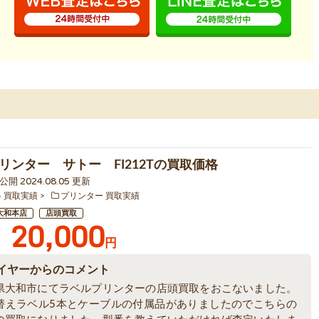
リンター サトー FI212Tの買取価格
5 公開 2024.08.05 更新
器 買取実績
プリンター 買取実績
大和本店
店頭買取
20,000
円
イヤーからのコメント
県大和市にてラベルプリンターの店頭買取をおこないました。
替えラベル5本とケーブルの付属品がありましたのでこちらの