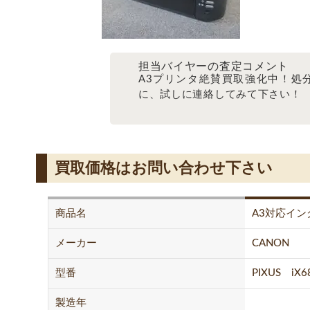
担当バイヤーの査定コメント
A3プリンタ絶賛買取強化中！処
に、試しに連絡してみて下さい！
買取価格はお問い合わせ下さい
商品名
A3対応イ
メーカー
CANON
型番
PIXUS iX6
製造年