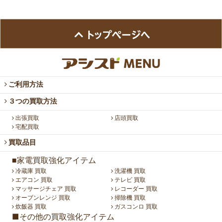
ご利用方法
３つの買取方法
出張買取
店頭買取
宅配買取
買取品目
■家電買取強化アイテム
冷蔵庫 買取
洗濯機 買取
エアコン 買取
テレビ 買取
マッサージチェア 買取
レコーダー 買取
オーブンレンジ 買取
掃除機 買取
炊飯器 買取
ガスコンロ 買取
■その他の買取強化アイテム