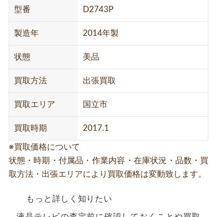
型番
D2743P
製造年
2014年製
状態
美品
買取方法
出張買取
買取エリア
国立市
買取時期
2017.1
※買取価格について
状態・時期・付属品・作業内容・在庫状況・品数・買
取方法・出張エリアにより買取価格は変動致します。
もっと詳しく知りたい
液晶テレビの査定前に確認しておくことや買取