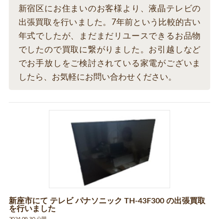
新宿区にお住まいのお客様より、液晶テレビの
出張買取を行いました。7年前という比較的古い
年式でしたが、まだまだリユースできるお品物
でしたので買取に繋がりました。お引越しなど
でお手放しをご検討されている家電がございま
したら、お気軽にお問い合わせください。
新座市にて テレビ パナソニック TH-43F300 の出張買取
を行いました