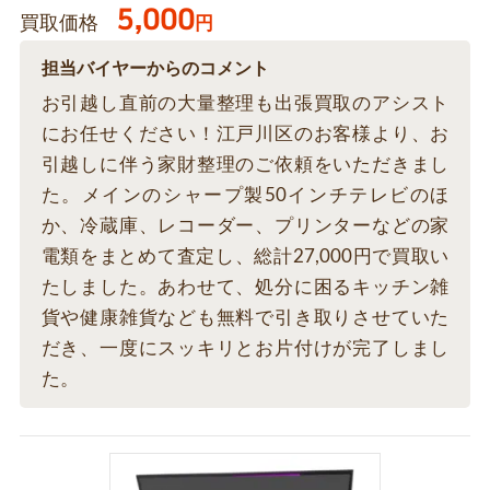
5,000
買取価格
円
担当バイヤーからのコメント
お引越し直前の大量整理も出張買取のアシスト
にお任せください！江戸川区のお客様より、お
引越しに伴う家財整理のご依頼をいただきまし
た。メインのシャープ製50インチテレビのほ
か、冷蔵庫、レコーダー、プリンターなどの家
電類をまとめて査定し、総計27,000円で買取い
たしました。あわせて、処分に困るキッチン雑
貨や健康雑貨なども無料で引き取りさせていた
だき、一度にスッキリとお片付けが完了しまし
た。