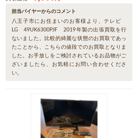
担当バイヤーからのコメント
八王子市にお住まいのお客様より、テレビ
LG 49UK6300PJF 2019年製の出張買取を行
ないました。比較的綺麗な状態のお買取であっ
たことから、こちらの値段でのお買取となりま
した。お手放しをご検討されているお品物がご
ざいましたら、お気軽にお問い合わせくださ
い。