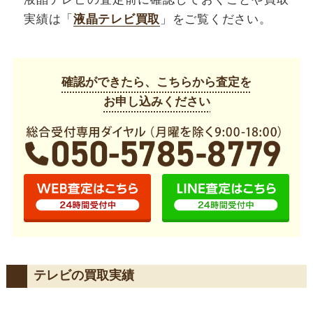
実績は「
液晶テレビ買取
」をご覧ください。
確認ができたら、こちらから査定を
お申し込みください
テレビの買取実績