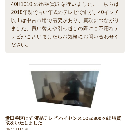
40H1010 の出張買取を行いました。こちらは
2018年製で古い年式のテレビですが、40インチ
以上は中古市場で需要があり、買取につながり
ました。買い替えや引っ越しの際にご不用なテ
レビがございましたらお気軽にお問い合わせく
ださい。
世田谷区にて 液晶テレビ ハイセンス 50E6800 の出張買
取をいたしました
2024.10.14 公開