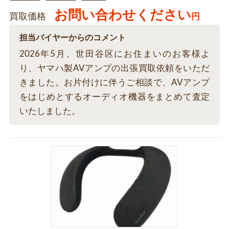
お問い合わせください
買取価格
円
担当バイヤーからのコメント
2026年5月、世田谷区にお住まいのお客様よ
り、ヤマハ製AVアンプの出張買取依頼をいただ
きました。お片付けに伴うご相談で、AVアンプ
をはじめとするオーディオ機器をまとめて査定
いたしました。