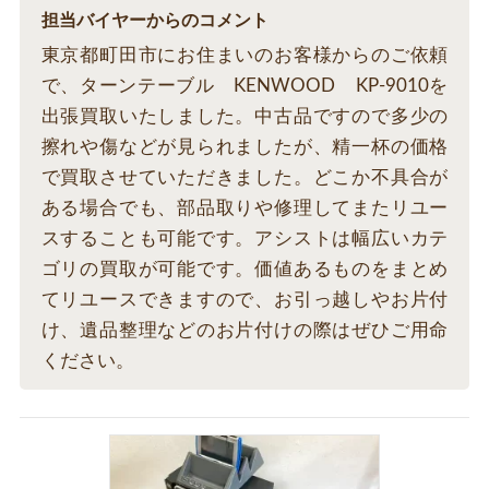
担当バイヤーからのコメント
東京都町田市にお住まいのお客様からのご依頼
で、ターンテーブル KENWOOD KP-9010を
出張買取いたしました。中古品ですので多少の
擦れや傷などが見られましたが、精一杯の価格
で買取させていただきました。どこか不具合が
ある場合でも、部品取りや修理してまたリユー
スすることも可能です。アシストは幅広いカテ
ゴリの買取が可能です。価値あるものをまとめ
てリユースできますので、お引っ越しやお片付
け、遺品整理などのお片付けの際はぜひご用命
ください。