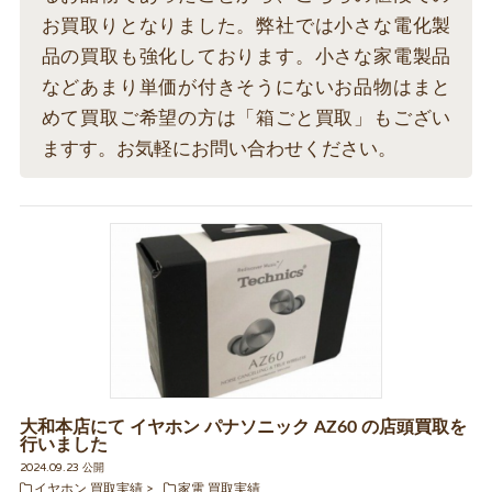
お買取りとなりました。弊社では小さな電化製
品の買取も強化しております。小さな家電製品
などあまり単価が付きそうにないお品物はまと
めて買取ご希望の方は「箱ごと買取」もござい
ますす。お気軽にお問い合わせください。
大和本店にて イヤホン パナソニック AZ60 の店頭買取を
行いました
2024.09.23 公開
イヤホン 買取実績
家電 買取実績