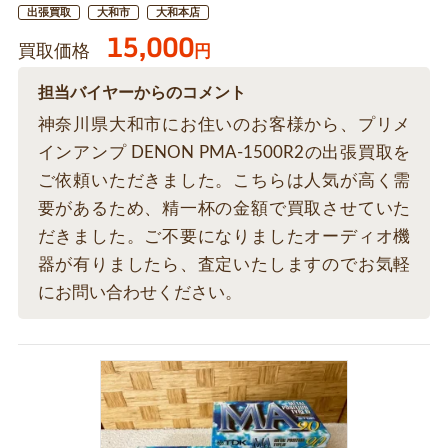
出張買取
大和市
大和本店
15,000
買取価格
円
担当バイヤーからのコメント
神奈川県大和市にお住いのお客様から、プリメ
インアンプ DENON PMA-1500R2の出張買取を
ご依頼いただきました。こちらは人気が高く需
要があるため、精一杯の金額で買取させていた
だきました。ご不要になりましたオーディオ機
器が有りましたら、査定いたしますのでお気軽
にお問い合わせください。