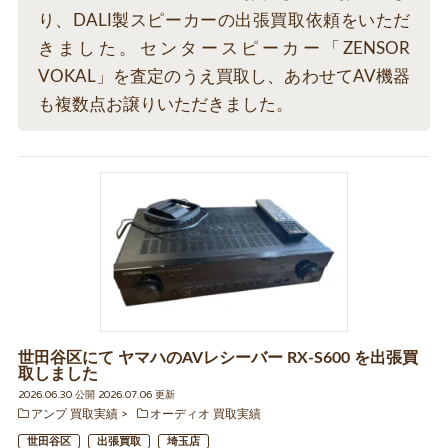
り、DALI製スピーカーの出張買取依頼をいただ
きました。センタースピーカー「ZENSOR
VOKAL」を査定のうえ買取し、あわせてAV機器
も複数点お譲りいただきました。
世田谷区にて ヤマハのAVレシーバー RX-S600 を出張買
取しました
2026.06.30 公開 2026.07.06 更新
アンプ 買取実績
オーディオ 買取実績
世田谷区
出張買取
埼玉店