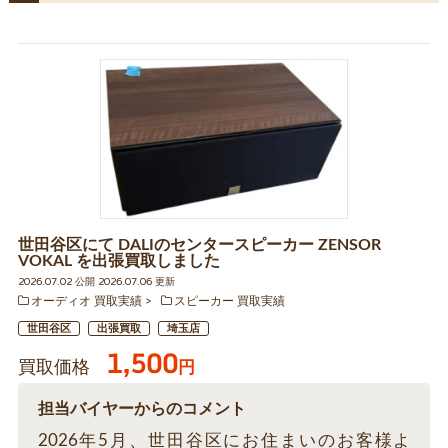
世田谷区にて DALIのセンタースピーカー ZENSOR
VOKAL を出張買取しました
2026.07.02 公開 2026.07.06 更新
オーディオ 買取実績
スピーカー 買取実績
世田谷区
出張買取
埼玉店
1,500
買取価格
円
担当バイヤーからのコメント
2026年5月、世田谷区にお住まいのお客様よ