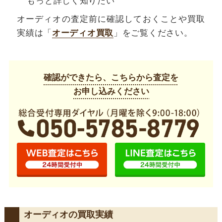
もっと詳しく知りたい
オーディオの査定前に確認しておくことや買取
実績は「
オーディオ買取
」をご覧ください。
確認ができたら、こちらから査定を
お申し込みください
オーディオの買取実績