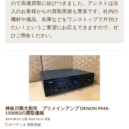
ので高価買取に結びつきました。アシストは法
人のお客様からの買取実績も豊富です。社内の
機材や備品、在庫などをワンストップで片付け
たい！というご要望にお応えできますので、ぜ
ひご用命ください。
神奈川県大和市 プリメインアンプ DENON PMA-
1500R2の買取価格
2024.08.01 公開 2025.02.21 更新
オーディオ 買取実績