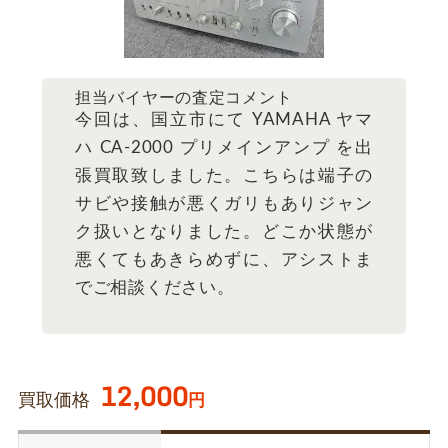
担当バイヤーの査定コメント
今回は、国立市にて YAMAHA ヤマ
ハ CA-2000 プリメインアンプ を出
張買取致しました。こちらは端子の
サビや接触が悪くガリもありジャン
ク扱いとなりました。どこか状態が
悪くてもあきらめずに、アシストま
でご相談ください。
12,000
買取価格
円