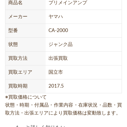
商品名
プリメインアンプ
メーカー
ヤマハ
型番
CA-2000
状態
ジャンク品
買取方法
出張買取
買取エリア
国立市
買取時期
2017.5
※買取価格について
状態・時期・付属品・作業内容・在庫状況・品数・買
取方法・出張エリアにより買取価格は変動致します。