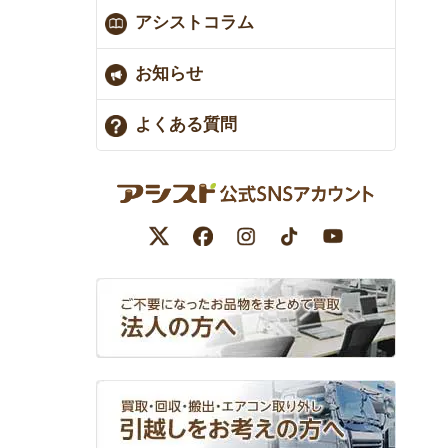
アシストコラム
お知らせ
よくある質問