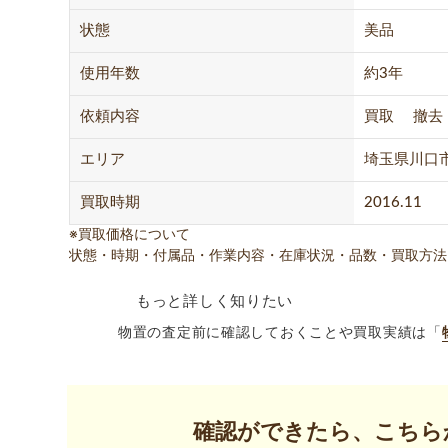
状態
美品
使用年数
約3年
依頼内容
買取 撤去
エリア
埼玉県川口
買取時期
2016.11
※買取価格について
状態・時期・付属品・作業内容・在庫状況・品数・買取方法
もっと詳しく知りたい
物置の査定前に確認しておくことや買取実績は「
確認ができたら、こちら