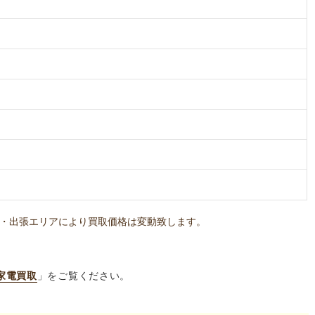
・出張エリアにより買取価格は変動致します。
家電買取
」をご覧ください。