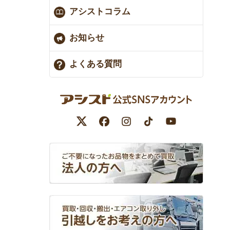
アシストコラム
お知らせ
よくある質問