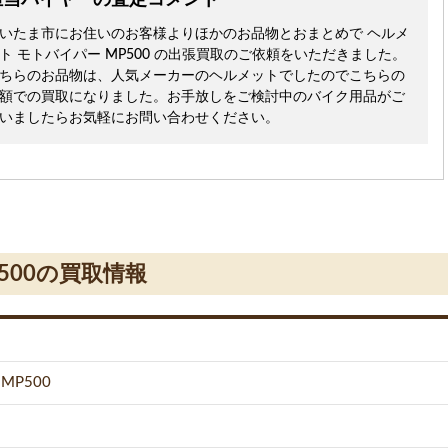
担当バイヤーの査定コメント
いたま市にお住いのお客様よりほかのお品物とおまとめで ヘルメ
ト モトバイパー MP500 の出張買取のご依頼をいただきました。
ちらのお品物は、人気メーカーのヘルメットでしたのでこちらの
額での買取になりました。お手放しをご検討中のバイク用品がご
いましたらお気軽にお問い合わせください。
500の買取情報
P500