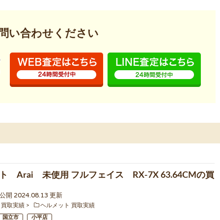
問い合わせください
 Arai 未使用 フルフェイス RX-7X 63.64CMの買
2 公開 2024.08.13 更新
 買取実績
ヘルメット 買取実績
国立市
小平店