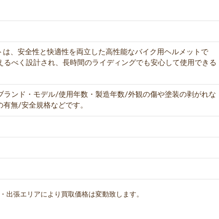
メットは、安全性と快適性を両立した高性能なバイク用ヘルメットで
えるべく設計され、長時間のライディングでも安心して使用できる
ブランド・モデル/使用年数・製造年数/外観の傷や塗装の剥がれな
の有無/安全規格などです。
・出張エリアにより買取価格は変動致します。