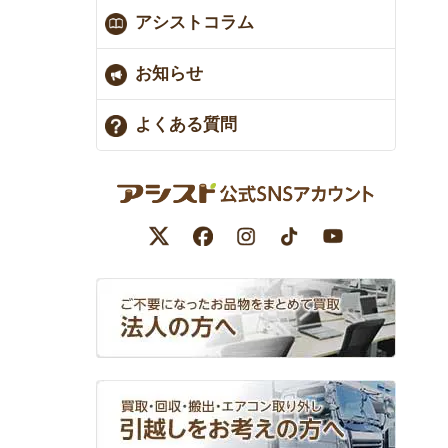
アシストコラム
お知らせ
よくある質問