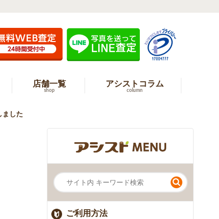
店舗一覧
アシストコラム
shop
column
しました
ご利用方法